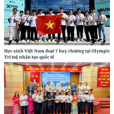
Học sinh Việt Nam đoạt 7 huy chương tại Olympic
Trí tuệ nhân tạo quốc tế