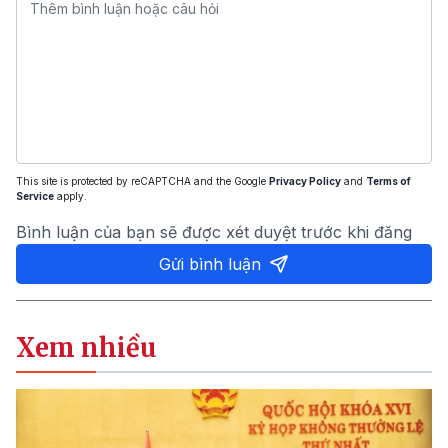
This site is protected by reCAPTCHA and the Google
Privacy Policy
and
Terms of
Service
apply.
Bình luận của bạn sẽ được xét duyệt trước khi đăng
Gửi bình luận
Xem nhiều