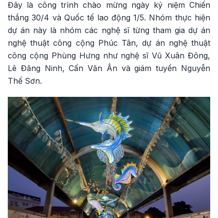
Đây là công trình chào mừng ngày kỷ niệm Chiến
thắng 30/4 và Quốc tế lao động 1/5. Nhóm thực hiện
dự án này là nhóm các nghệ sĩ từng tham gia dự án
nghệ thuật công cộng Phúc Tân, dự án nghệ thuật
công cộng Phùng Hưng như nghệ sĩ Vũ Xuân Đông,
Lê Đăng Ninh, Cấn Văn Ân và giám tuyển Nguyễn
Thế Sơn.