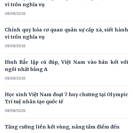
vi trốn nghĩa vụ
08/08/2026
Chính quy hóa cơ quan quân sự cấp xã, siết hành
vi trốn nghĩa vụ
08/08/2026
Đình Bắc lập cú đúp, Việt Nam vào bán kết với
ngôi nhất bảng A
08/08/2026
Học sinh Việt Nam đoạt 7 huy chương tại Olympic
Trí tuệ nhân tạo quốc tế
08/08/2026
Tăng cường liên kết vùng, nâng tầm điểm đến