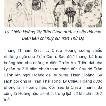
Lý Chiêu Hoàng lấy Trần Cảnh dưới sự sắp đặt của
Điện tiền chỉ huy sứ Trần Thủ Độ
Tháng 11 năm 1225, Lý Chiêu Hoàng xuống chiếu
nhường ngôi cho Trần Cảnh. Sau đó 1 tháng, bà trao
hoàng bào cho chồng ở điện Thiên An. Triều đại nhà
Lý tồn tại 216 năm chính thức chấm dứt. Sau đó Trần
Cảnh lên ngôi Hoàng đế, tự xưng Thiện Hoàng. Sử
sách gọi ông là Trần Thái Tông. Lý Chiêu Hoàng được
phong làm Hoàng hậu, đổi hiệu là Chiêu Thánh. Bà
cũng là Hoàng hậu trẻ nhất trong lịch sử khi chỉ mới 7
tuổi.