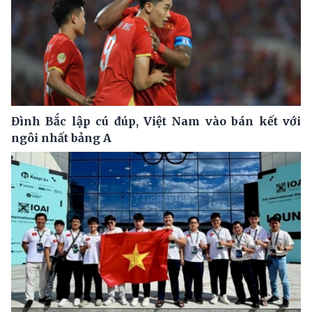
Đình Bắc lập cú đúp, Việt Nam vào bán kết với
ngôi nhất bảng A