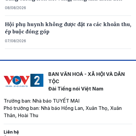
08/08/2026
Hội phụ huynh không được đặt ra các khoản thu,
ép buộc đóng góp
07/08/2026
BAN VĂN HOÁ - XÃ HỘI VÀ DÂN
TỘC
Đài Tiếng nói Việt Nam
Trưởng ban: Nhà báo TUYẾT MAI
Phó trưởng ban: Nhà báo Hồng Lan, Xuân Thọ, Xuân
Thân, Hoài Thu
Liên hệ