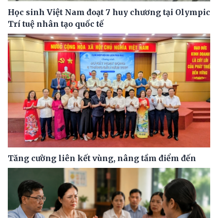
Học sinh Việt Nam đoạt 7 huy chương tại Olympic
Trí tuệ nhân tạo quốc tế
Tăng cường liên kết vùng, nâng tầm điểm đến