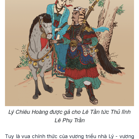
Lý Chiêu Hoàng được gả cho Lê Tần tức Thủ lĩnh
Lê Phụ Trần
Tuy là vua chính thức của vương triều nhà Lý - vương