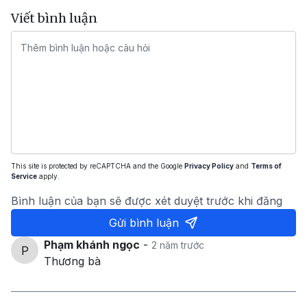
Viết bình luận
This site is protected by reCAPTCHA and the Google
Privacy Policy
and
Terms of
Service
apply.
Bình luận của bạn sẽ được xét duyệt trước khi đăng
Gửi bình luận
Phạm khánh ngọc
-
2 năm trước
Thương bà