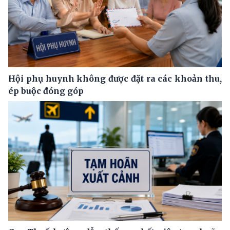
Hội phụ huynh không được đặt ra các khoản thu,
ép buộc đóng góp