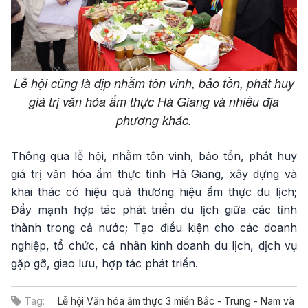
Lễ hội cũng là dịp nhằm tôn vinh, bảo tồn, phát huy
giá trị văn hóa ẩm thực Hà Giang và nhiều địa
phương khác.
Thông qua lễ hội, nhằm tôn vinh, bảo tồn, phát huy
giá trị văn hóa ẩm thực tỉnh Hà Giang, xây dựng và
khai thác có hiệu quả thương hiệu ẩm thực du lịch;
Đẩy mạnh hợp tác phát triển du lịch giữa các tỉnh
thành trong cả nước; Tạo điều kiện cho các doanh
nghiệp, tổ chức, cá nhân kinh doanh du lịch, dịch vụ
gặp gỡ, giao lưu, hợp tác phát triển.
Tag:
Lễ hội Văn hóa ẩm thực 3 miền Bắc - Trung - Nam và