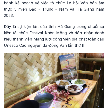
hành kế hoạch về việc tổ chức Lễ hội Văn hóa ẩm
thực 3 miền Bắc - Trung - Nam và Hà Giang năm
2023.
Đây là sự kiện lớn của tỉnh Hà Giang trong chuỗi sự
kiện tổ chức Festival Khèn Mông và đón nhận danh
hiệu thành viên Mạng lưới công viên địa chất toàn cầu
Unesco Cao nguyên đá Đồng Văn lần thứ III.