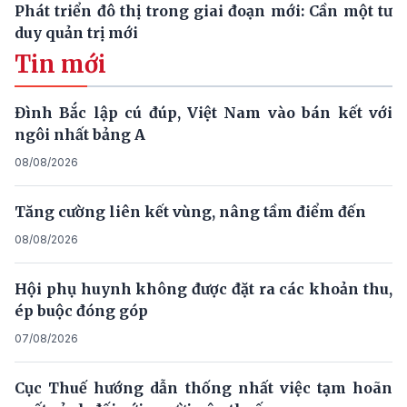
Phát triển đô thị trong giai đoạn mới: Cần một tư
duy quản trị mới
Tin mới
Đình Bắc lập cú đúp, Việt Nam vào bán kết với
ngôi nhất bảng A
08/08/2026
Tăng cường liên kết vùng, nâng tầm điểm đến
08/08/2026
Hội phụ huynh không được đặt ra các khoản thu,
ép buộc đóng góp
07/08/2026
Cục Thuế hướng dẫn thống nhất việc tạm hoãn