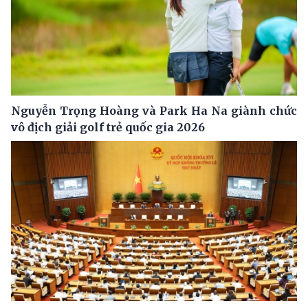
Nguyễn Trọng Hoàng và Park Ha Na giành chức
vô địch giải golf trẻ quốc gia 2026