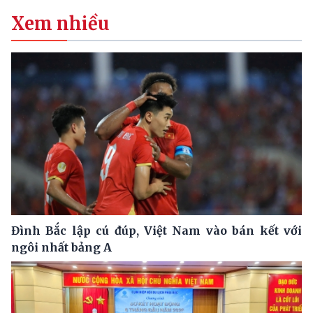
Xem nhiều
Đình Bắc lập cú đúp, Việt Nam vào bán kết với
ngôi nhất bảng A