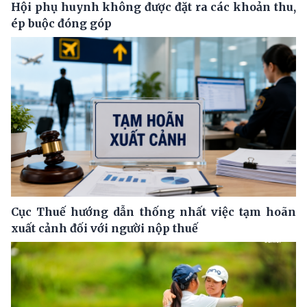
Hội phụ huynh không được đặt ra các khoản thu,
ép buộc đóng góp
Cục Thuế hướng dẫn thống nhất việc tạm hoãn
xuất cảnh đối với người nộp thuế