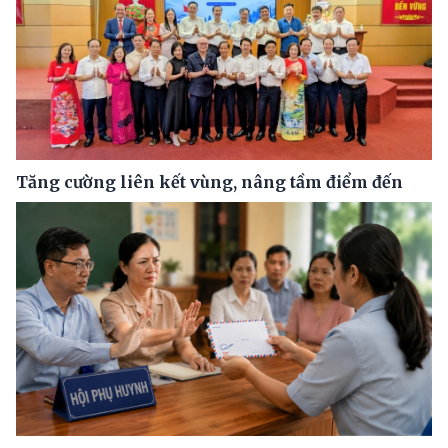
Tăng cường liên kết vùng, nâng tầm điểm đến