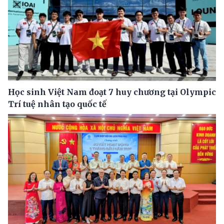
Học sinh Việt Nam đoạt 7 huy chương tại Olympic
Trí tuệ nhân tạo quốc tế