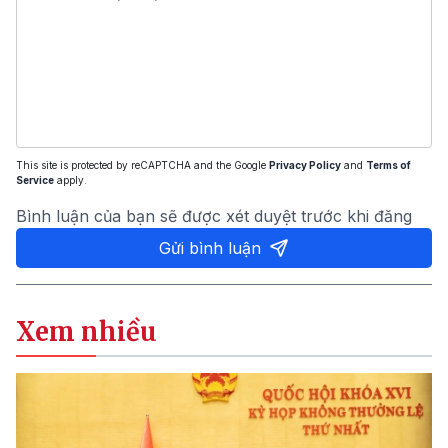
This site is protected by reCAPTCHA and the Google
Privacy Policy
and
Terms of
Service
apply.
Bình luận của bạn sẽ được xét duyệt trước khi đăng
Gửi bình luận
Xem nhiều