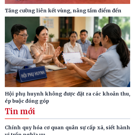
Tăng cường liên kết vùng, nâng tầm điểm đến
Hội phụ huynh không được đặt ra các khoản thu,
ép buộc đóng góp
Tin mới
Chính quy hóa cơ quan quân sự cấp xã, siết hành
vi trốn nghĩa vụ