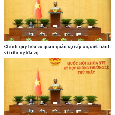
Chính quy hóa cơ quan quân sự cấp xã, siết hành
vi trốn nghĩa vụ