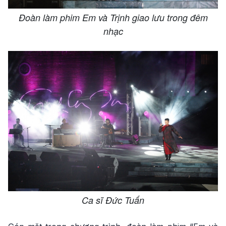
Đoàn làm phim Em và Trịnh giao lưu trong đêm
nhạc
Ca sĩ Đức Tuấn