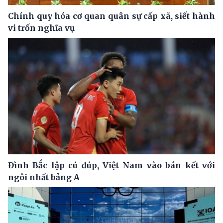
Chính quy hóa cơ quan quân sự cấp xã, siết hành
vi trốn nghĩa vụ
Đình Bắc lập cú đúp, Việt Nam vào bán kết với
ngôi nhất bảng A