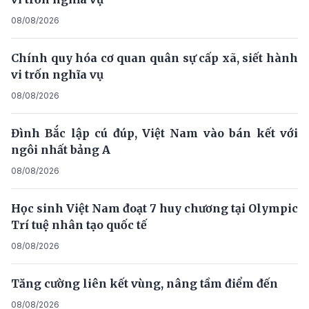
08/08/2026
Chính quy hóa cơ quan quân sự cấp xã, siết hành
vi trốn nghĩa vụ
08/08/2026
Đình Bắc lập cú đúp, Việt Nam vào bán kết với
ngôi nhất bảng A
08/08/2026
Học sinh Việt Nam đoạt 7 huy chương tại Olympic
Trí tuệ nhân tạo quốc tế
08/08/2026
Tăng cường liên kết vùng, nâng tầm điểm đến
08/08/2026