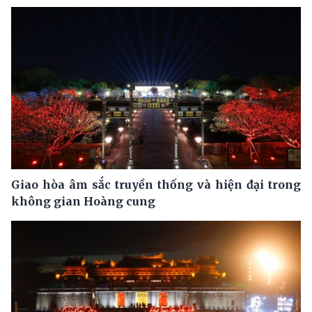
Giao hòa âm sắc truyền thống và hiện đại trong
không gian Hoàng cung