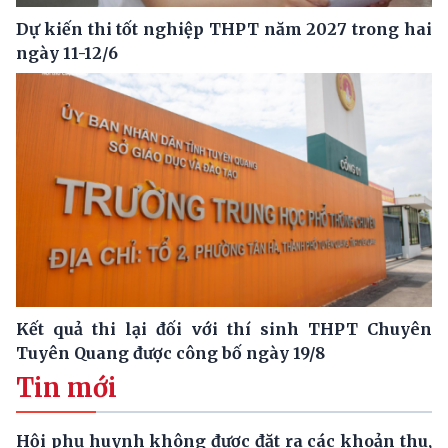
Dự kiến thi tốt nghiệp THPT năm 2027 trong hai
ngày 11-12/6
Kết quả thi lại đối với thí sinh THPT Chuyên
Tuyên Quang được công bố ngày 19/8
Tin mới
Hội phụ huynh không được đặt ra các khoản thu,