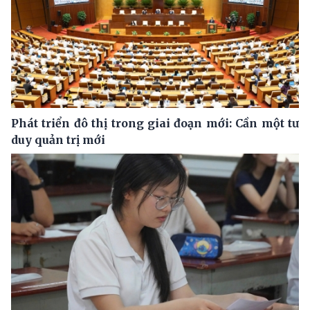
Phát triển đô thị trong giai đoạn mới: Cần một tư
duy quản trị mới