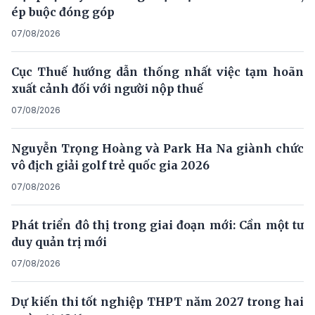
ép buộc đóng góp
07/08/2026
Cục Thuế hướng dẫn thống nhất việc tạm hoãn
xuất cảnh đối với người nộp thuế
07/08/2026
Nguyễn Trọng Hoàng và Park Ha Na giành chức
vô địch giải golf trẻ quốc gia 2026
07/08/2026
Phát triển đô thị trong giai đoạn mới: Cần một tư
duy quản trị mới
07/08/2026
Dự kiến thi tốt nghiệp THPT năm 2027 trong hai