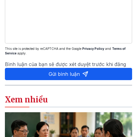
This site is protected by reCAPTCHA and the Google
Privacy Policy
and
Terms of
Service
apply.
Bình luận của bạn sẽ được xét duyệt trước khi đăng
Gửi bình luận
Xem nhiều