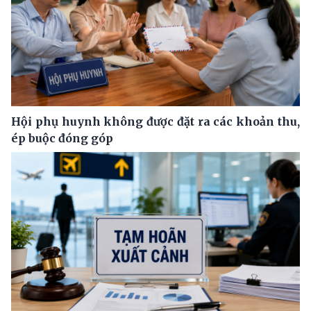
Hội phụ huynh không được đặt ra các khoản thu,
ép buộc đóng góp