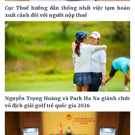
Cục Thuế hướng dẫn thống nhất việc tạm hoãn
xuất cảnh đối với người nộp thuế
Nguyễn Trọng Hoàng và Park Ha Na giành chức
vô địch giải golf trẻ quốc gia 2026