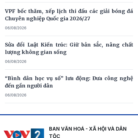
VPF bốc thăm, xếp lịch thi đấu các giải bóng đá
Chuyên nghiệp Quốc gia 2026/27
06/08/2026
Sửa đổi Luật Kiến trúc: Giữ bản sắc, nâng chất
lượng không gian sống
06/08/2026
“Bình dân học vụ số” lưu động: Đưa công nghệ
đến gần người dân
06/08/2026
BAN VĂN HOÁ - XÃ HỘI VÀ DÂN
TỘC