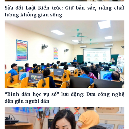
Sửa đổi Luật Kiến trúc: Giữ bản sắc, nâng chất
lượng không gian sống
“Bình dân học vụ số” lưu động: Đưa công nghệ
đến gần người dân