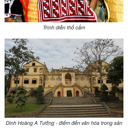
Trình diễn thổ cẩm
Dinh Hoàng A Tưởng - điểm đến văn hóa trong sản