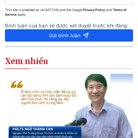
This site is protected by reCAPTCHA and the Google
Privacy Policy
and
Terms of
Service
apply.
Bình luận của bạn sẽ được xét duyệt trước khi đăng
Gửi bình luận
Xem nhiều