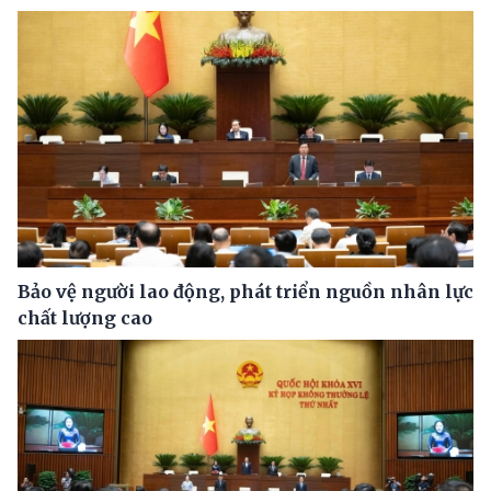
Bảo vệ người lao động, phát triển nguồn nhân lực
chất lượng cao