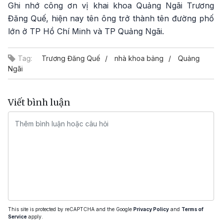
Ghi nhớ công ơn vị khai khoa Quảng Ngãi Trương
Đăng Quế, hiện nay tên ông trở thành tên đường phố
lớn ở TP Hồ Chí Minh và TP Quảng Ngãi.
Tag:
Trương Đăng Quế
nhà khoa bảng
Quảng
Ngãi
Viết bình luận
This site is protected by reCAPTCHA and the Google
Privacy Policy
and
Terms of
Service
apply.