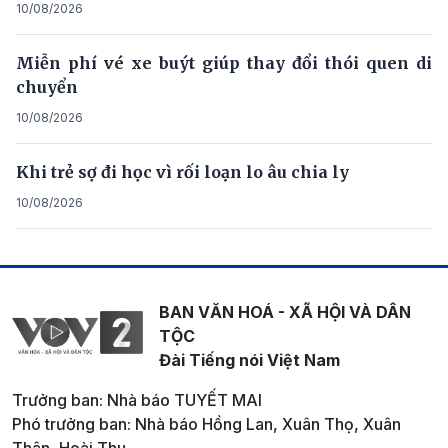
10/08/2026
Miễn phí vé xe buýt giúp thay đổi thói quen di
chuyển
10/08/2026
Khi trẻ sợ đi học vì rối loạn lo âu chia ly
10/08/2026
BAN VĂN HOÁ - XÃ HỘI VÀ DÂN
TỘC
Đài Tiếng nói Việt Nam
Trưởng ban: Nhà báo TUYẾT MAI
Phó trưởng ban: Nhà báo Hồng Lan, Xuân Thọ, Xuân