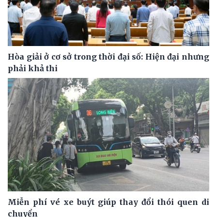
Hòa giải ở cơ sở trong thời đại số: Hiện đại nhưng
phải khả thi
Miễn phí vé xe buýt giúp thay đổi thói quen di
chuyển