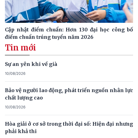
Cập nhật điểm chuẩn: Hơn 130 đại học công bố
điểm chuẩn trúng tuyển năm 2026
Tin mới
Sự an yên khi về già
10/08/2026
Bảo vệ người lao động, phát triển nguồn nhân lực
chất lượng cao
10/08/2026
Hòa giải ở cơ sở trong thời đại số: Hiện đại nhưng
phải khả thi