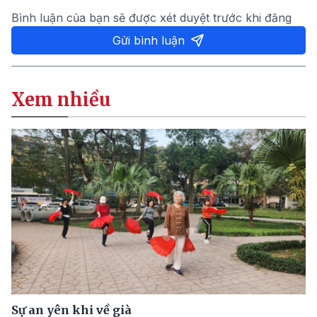
Bình luận của bạn sẽ được xét duyệt trước khi đăng
Gửi bình luận
Xem nhiều
Sự an yên khi về già