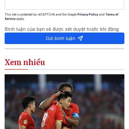
This site is protected by reCAPTCHA and the Google
Privacy Policy
and
Terms of
Service
apply.
Bình luận của bạn sẽ được xét duyệt trước khi đăng
Gửi bình luận
Xem nhiều