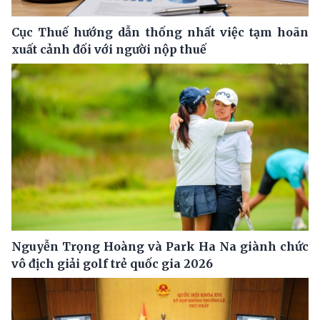
Cục Thuế hướng dẫn thống nhất việc tạm hoãn
xuất cảnh đối với người nộp thuế
Nguyễn Trọng Hoàng và Park Ha Na giành chức
vô địch giải golf trẻ quốc gia 2026