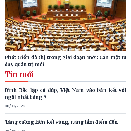
Phát triển đô thị trong giai đoạn mới: Cần một tư
duy quản trị mới
Tin mới
Đình Bắc lập cú đúp, Việt Nam vào bán kết với
ngôi nhất bảng A
08/08/2026
Tăng cường liên kết vùng, nâng tầm điểm đến
08/08/2026