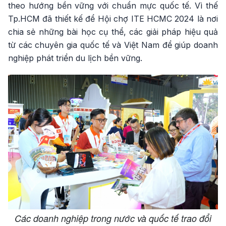
theo hướng bền vững với chuẩn mực quốc tế. Vì thế
Tp.HCM đã thiết kế để Hội chợ ITE HCMC 2024 là nơi
chia sẻ những bài học cụ thể, các giải pháp hiệu quả
từ các chuyên gia quốc tế và Việt Nam để giúp doanh
nghiệp phát triển du lịch bền vững.
Các doanh nghiệp trong nước và quốc tế trao đổi