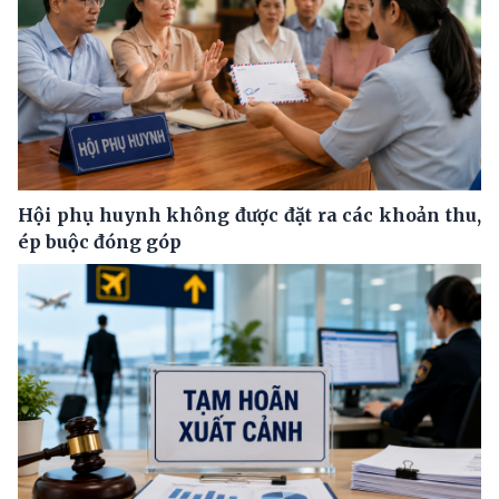
Hội phụ huynh không được đặt ra các khoản thu,
ép buộc đóng góp