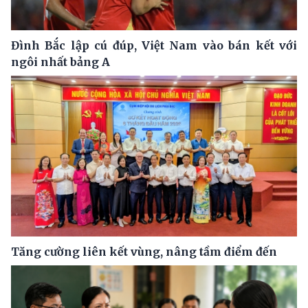
Đình Bắc lập cú đúp, Việt Nam vào bán kết với
ngôi nhất bảng A
Tăng cường liên kết vùng, nâng tầm điểm đến