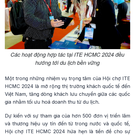
Các hoạt động hợp tác tại ITE HCMC 2024 đều
hướng tới du lịch bền vững
Một trong những nhiệm vụ trọng tâm của Hội chợ ITE
HCMC 2024 là mở rộng thị trường khách quốc tế đến
Việt Nam, tăng dòng khách lưu chuyển giữa các quốc
gia nhằm tối ưu hoá doanh thu từ du lịch.
Dự kiến với sự tham gia của hơn 500 đơn vị triển lãm
và thương hiệu uy tín đến từ trong nước và quốc tế,
Hội chợ ITE HCMC 2024 hứa hẹn là tiền đề cho sự