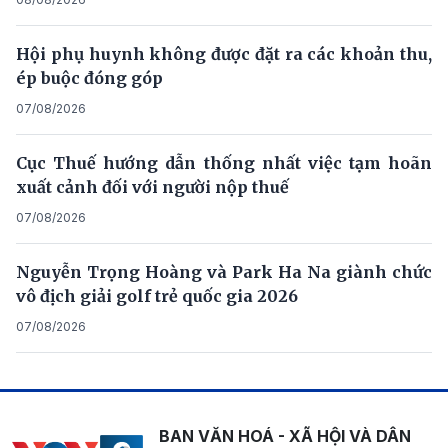
Hội phụ huynh không được đặt ra các khoản thu,
ép buộc đóng góp
07/08/2026
Cục Thuế hướng dẫn thống nhất việc tạm hoãn
xuất cảnh đối với người nộp thuế
07/08/2026
Nguyễn Trọng Hoàng và Park Ha Na giành chức
vô địch giải golf trẻ quốc gia 2026
07/08/2026
BAN VĂN HOÁ - XÃ HỘI VÀ DÂN