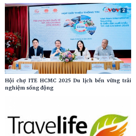
Hội chợ ITE HCMC 2025 Du lịch bền vững trải
nghiệm sống động