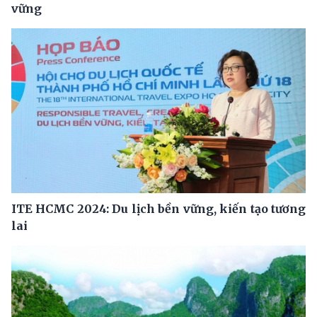
vững
ITE HCMC 2024: Du lịch bền vững, kiến tạo tương
lai