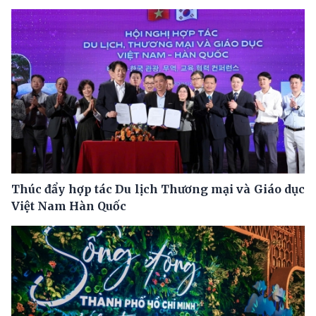
Thúc đẩy hợp tác Du lịch Thương mại và Giáo dục
Việt Nam Hàn Quốc