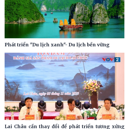
Phát triển "Du lịch xanh"- Du lịch bền vững
Lai Châu cần thay đổi để phát triển tương xứng