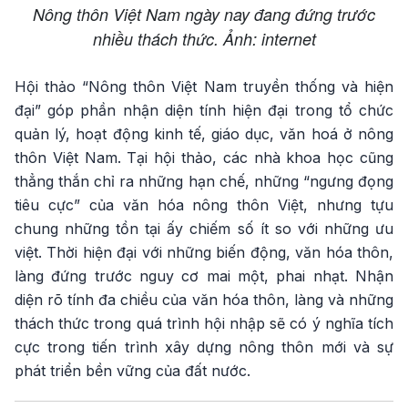
Nông thôn Việt Nam ngày nay đang đứng trước
nhiều thách thức. Ảnh: internet
Hội thảo “Nông thôn Việt Nam truyền thống và hiện
đại” góp phần nhận diện tính hiện đại trong tổ chức
quản lý, hoạt động kinh tế, giáo dục, văn hoá ở nông
thôn Việt Nam. Tại hội thảo, các nhà khoa học cũng
thẳng thắn chỉ ra những hạn chế, những “ngưng đọng
tiêu cực” của văn hóa nông thôn Việt, nhưng tựu
chung những tồn tại ấy chiếm số ít so với những ưu
việt. Thời hiện đại với những biến động, văn hóa thôn,
làng đứng trước nguy cơ mai một, phai nhạt. Nhận
diện rõ tính đa chiều của văn hóa thôn, làng và những
thách thức trong quá trình hội nhập sẽ có ý nghĩa tích
cực trong tiến trình xây dựng nông thôn mới và sự
phát triển bền vững của đất nước.