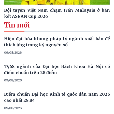
Đội tuyển Việt Nam chạm trán Malaysia ở bán
kết ASEAN Cup 2026
Tin mới
Hiện đại hóa khung pháp lý ngành xuất bản để
thích ứng trong kỷ nguyên số
09/08/2026
17/68 ngành của Đại học Bách khoa Hà Nội có
điểm chuẩn trên 28 điểm
09/08/2026
Điểm chuẩn Đại học Kinh tế quốc dân năm 2026
cao nhất 28.84
09/08/2026