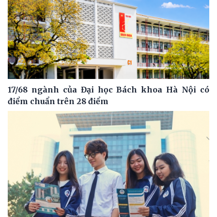
17/68 ngành của Đại học Bách khoa Hà Nội có
điểm chuẩn trên 28 điểm