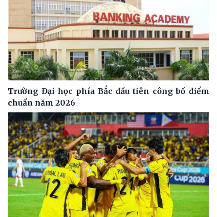
Trường Đại học phía Bắc đầu tiên công bố điểm
chuẩn năm 2026