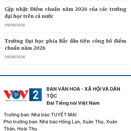
Cập nhật: Điểm chuẩn năm 2026 của các trường
đại học trên cả nước
09/08/2026
Trường Đại học phía Bắc đầu tiên công bố điểm
chuẩn năm 2026
09/08/2026
BAN VĂN HOÁ - XÃ HỘI VÀ DÂN
TỘC
Đài Tiếng nói Việt Nam
Trưởng ban: Nhà báo TUYẾT MAI
Phó trưởng ban: Nhà báo Hồng Lan, Xuân Thọ, Xuân
Thân, Hoài Thu