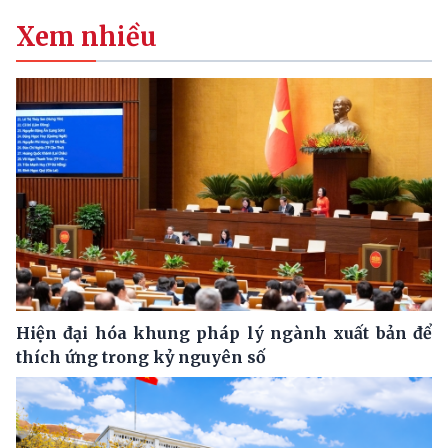
Xem nhiều
Hiện đại hóa khung pháp lý ngành xuất bản để
thích ứng trong kỷ nguyên số