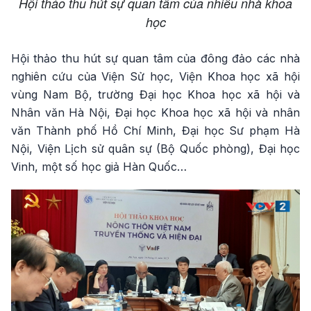
Hội thảo thu hút sự quan tâm của nhiều nhà khoa
học
Hội thảo thu hút sự quan tâm của đông đảo các nhà
nghiên cứu của Viện Sử học, Viện Khoa học xã hội
vùng Nam Bộ, trường Đại học Khoa học xã hội và
Nhân văn Hà Nội, Đại học Khoa học xã hội và nhân
văn Thành phố Hồ Chí Minh, Đại học Sư phạm Hà
Nội, Viện Lịch sử quân sự (Bộ Quốc phòng), Đại học
Vinh, một số học giả Hàn Quốc…