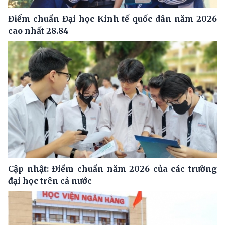
Điểm chuẩn Đại học Kinh tế quốc dân năm 2026
cao nhất 28.84
Cập nhật: Điểm chuẩn năm 2026 của các trường
đại học trên cả nước