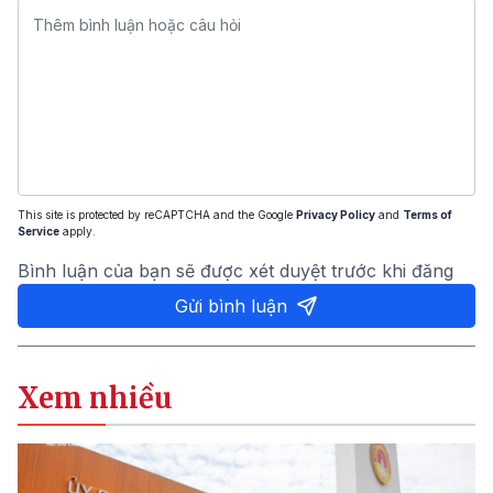
This site is protected by reCAPTCHA and the Google
Privacy Policy
and
Terms of
Service
apply.
Bình luận của bạn sẽ được xét duyệt trước khi đăng
Gửi bình luận
Xem nhiều