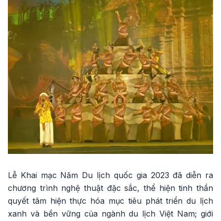
Lễ Khai mạc Năm Du lịch quốc gia 2023 đã diễn ra
chương trình nghệ thuật đặc sắc, thể hiện tinh thần
quyết tâm hiện thực hóa mục tiêu phát triển du lịch
xanh và bền vững của ngành du lịch Việt Nam; giới