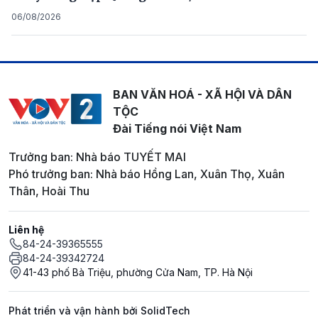
06/08/2026
BAN VĂN HOÁ - XÃ HỘI VÀ DÂN
TỘC
Đài Tiếng nói Việt Nam
Trưởng ban: Nhà báo TUYẾT MAI
Phó trưởng ban: Nhà báo Hồng Lan, Xuân Thọ, Xuân
Thân, Hoài Thu
Liên hệ
84-24-39365555
84-24-39342724
41-43 phố Bà Triệu, phường Cửa Nam, TP. Hà Nội
Phát triển và vận hành bởi SolidTech