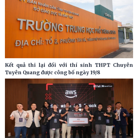
Kết quả thi lại đối với thí sinh THPT Chuyên
Tuyên Quang được công bố ngày 19/8