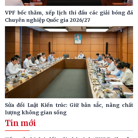
VPF bốc thăm, xếp lịch thi đấu các giải bóng đá
Chuyên nghiệp Quốc gia 2026/27
Sửa đổi Luật Kiến trúc: Giữ bản sắc, nâng chất
lượng không gian sống
Tin mới