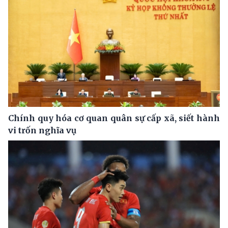
Chính quy hóa cơ quan quân sự cấp xã, siết hành
vi trốn nghĩa vụ