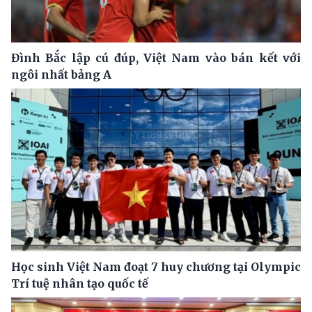
Đình Bắc lập cú đúp, Việt Nam vào bán kết với
ngôi nhất bảng A
Học sinh Việt Nam đoạt 7 huy chương tại Olympic
Trí tuệ nhân tạo quốc tế