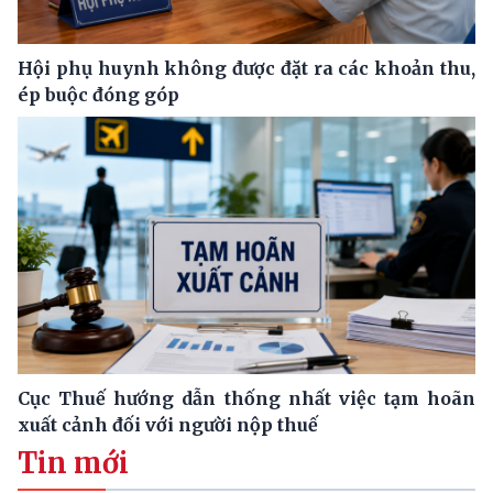
Hội phụ huynh không được đặt ra các khoản thu,
ép buộc đóng góp
Cục Thuế hướng dẫn thống nhất việc tạm hoãn
xuất cảnh đối với người nộp thuế
Tin mới