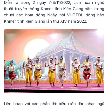
Diễn ra trong 2 ngày 7-8/11/2022, Liên hoan nghệ
thuật truyền thống Khmer tỉnh Kiên Giang nằm trong
chuỗi các hoạt động Ngày hội VHTTDL đồng bào
Khmer tỉnh Kiên Giang lần thứ XIV năm 2022.
Liên hoan với các phần thi: biểu diễn dàn nhạc ngũ