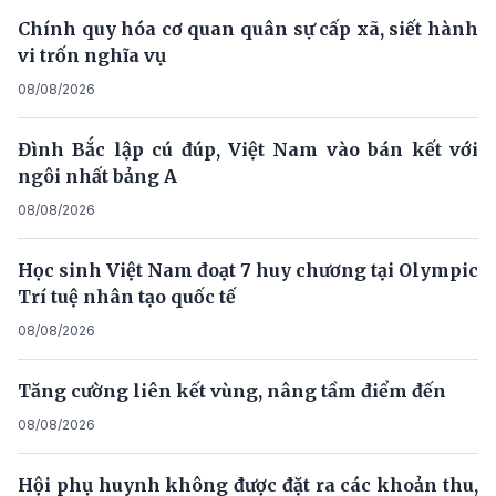
Chính quy hóa cơ quan quân sự cấp xã, siết hành
vi trốn nghĩa vụ
08/08/2026
Đình Bắc lập cú đúp, Việt Nam vào bán kết với
ngôi nhất bảng A
08/08/2026
Học sinh Việt Nam đoạt 7 huy chương tại Olympic
Trí tuệ nhân tạo quốc tế
08/08/2026
Tăng cường liên kết vùng, nâng tầm điểm đến
08/08/2026
Hội phụ huynh không được đặt ra các khoản thu,