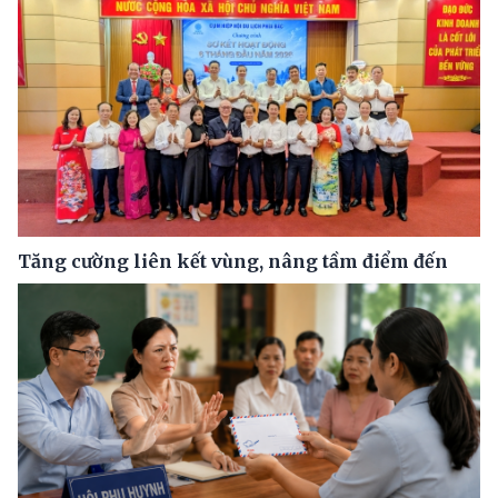
Tăng cường liên kết vùng, nâng tầm điểm đến