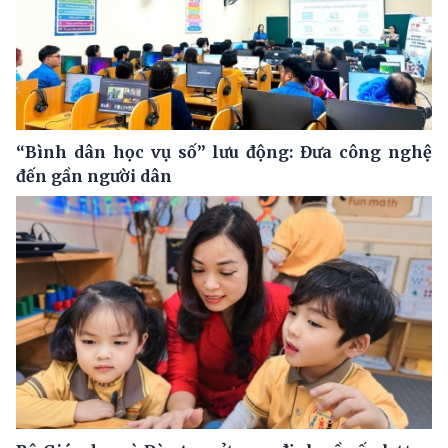
“Bình dân học vụ số” lưu động: Đưa công nghệ
đến gần người dân