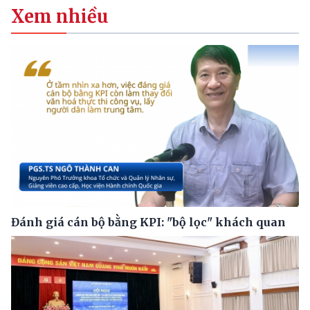
Xem nhiều
Đánh giá cán bộ bằng KPI: "bộ lọc" khách quan