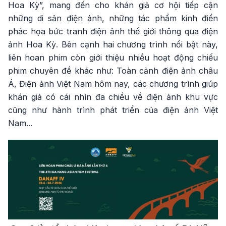
Hoa Kỳ”, mang đến cho khán giả cơ hội tiếp cận
những di sản điện ảnh, những tác phẩm kinh điển
phác họa bức tranh điện ảnh thế giới thông qua điện
ảnh Hoa Kỳ. Bên cạnh hai chương trình nổi bật này,
liên hoan phim còn giới thiệu nhiều hoạt động chiếu
phim chuyên đề khác như: Toàn cảnh điện ảnh châu
Á, Điện ảnh Việt Nam hôm nay, các chương trình giúp
khán giả có cái nhìn đa chiều về điện ảnh khu vực
cũng như hành trình phát triển của điện ảnh Việt
Nam...