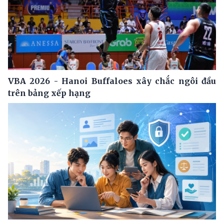
VBA 2026 - Hanoi Buffaloes xây chắc ngôi đầu
trên bảng xếp hạng