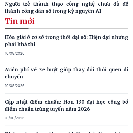
Người trẻ thành thạo công nghệ chưa đủ để
thành công dân số trong kỷ nguyên AI
Tin mới
Hòa giải ở cơ sở trong thời đại số: Hiện đại nhưng
phải khả thi
10/08/2026
Miễn phí vé xe buýt giúp thay đổi thói quen di
chuyển
10/08/2026
Cập nhật điểm chuẩn: Hơn 130 đại học công bố
điểm chuẩn trúng tuyển năm 2026
10/08/2026