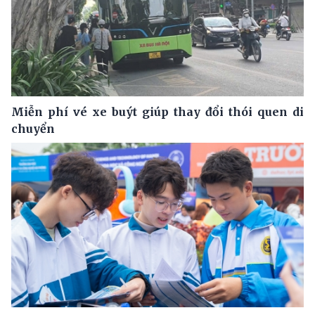
Miễn phí vé xe buýt giúp thay đổi thói quen di
chuyển