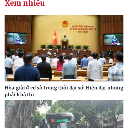
Xem nhiều
Hòa giải ở cơ sở trong thời đại số: Hiện đại nhưng
phải khả thi