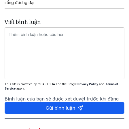
sống đương đại
Viết bình luận
This site is protected by reCAPTCHA and the Google
Privacy Policy
and
Terms of
Service
apply.
Bình luận của bạn sẽ được xét duyệt trước khi đăng
Gửi bình luận