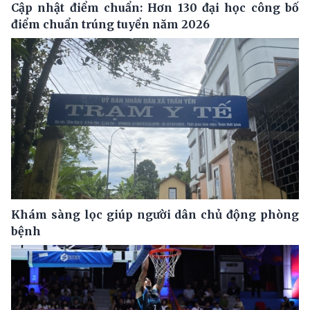
Cập nhật điểm chuẩn: Hơn 130 đại học công bố
điểm chuẩn trúng tuyển năm 2026
Khám sàng lọc giúp người dân chủ động phòng
bệnh