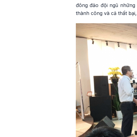
đông đảo đội ngũ những n
thành công và cả thất bại