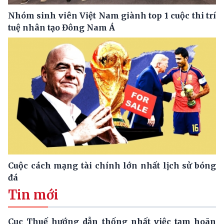
Nhóm sinh viên Việt Nam giành top 1 cuộc thi trí
tuệ nhân tạo Đông Nam Á
Cuộc cách mạng tài chính lớn nhất lịch sử bóng
đá
Tin mới
Cục Thuế hướng dẫn thống nhất việc tạm hoãn