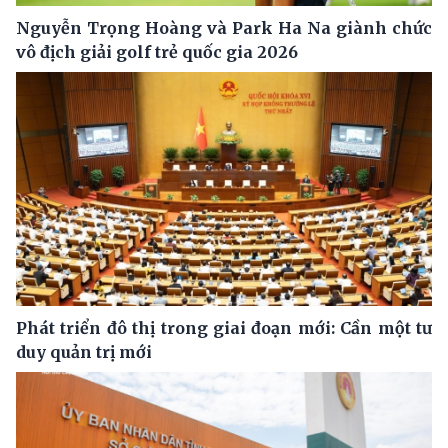
Nguyễn Trọng Hoàng và Park Ha Na giành chức
vô địch giải golf trẻ quốc gia 2026
Phát triển đô thị trong giai đoạn mới: Cần một tư
duy quản trị mới