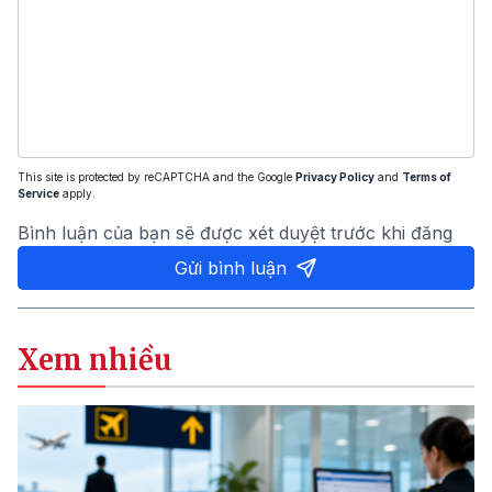
This site is protected by reCAPTCHA and the Google
Privacy Policy
and
Terms of
Service
apply.
Bình luận của bạn sẽ được xét duyệt trước khi đăng
Gửi bình luận
Xem nhiều