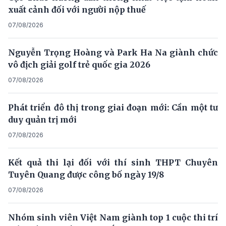
xuất cảnh đối với người nộp thuế
07/08/2026
Nguyễn Trọng Hoàng và Park Ha Na giành chức
vô địch giải golf trẻ quốc gia 2026
07/08/2026
Phát triển đô thị trong giai đoạn mới: Cần một tư
duy quản trị mới
07/08/2026
Kết quả thi lại đối với thí sinh THPT Chuyên
Tuyên Quang được công bố ngày 19/8
07/08/2026
Nhóm sinh viên Việt Nam giành top 1 cuộc thi trí