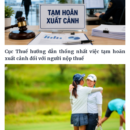
Cục Thuế hướng dẫn thống nhất việc tạm hoãn
xuất cảnh đối với người nộp thuế