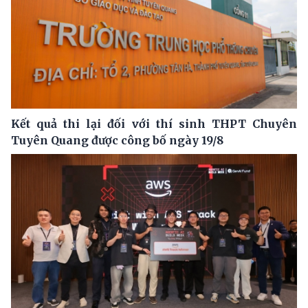
Kết quả thi lại đối với thí sinh THPT Chuyên
Tuyên Quang được công bố ngày 19/8