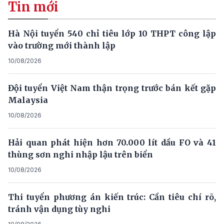
Tin mới
Hà Nội tuyển 540 chỉ tiêu lớp 10 THPT công lập
vào trường mới thành lập
10/08/2026
Đội tuyển Việt Nam thận trọng trước bán kết gặp
Malaysia
10/08/2026
Hải quan phát hiện hơn 70.000 lít dầu FO và 41
thùng sơn nghi nhập lậu trên biển
10/08/2026
Thi tuyển phương án kiến trúc: Cần tiêu chí rõ,
tránh vận dụng tùy nghi