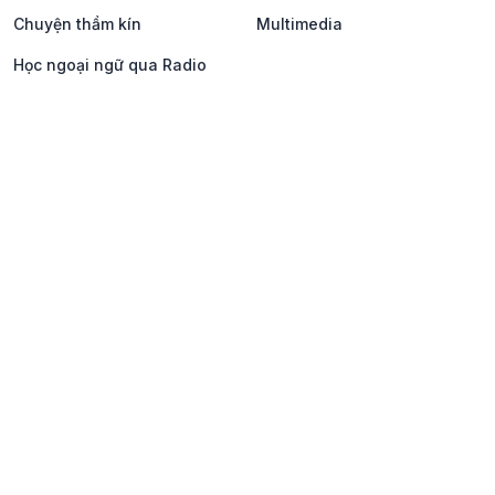
Chuyện thầm kín
Multimedia
Học ngoại ngữ qua Radio