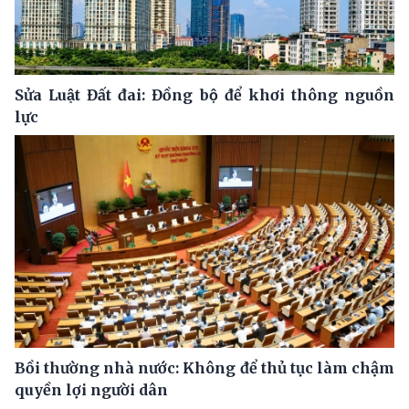
Sửa Luật Đất đai: Đồng bộ để khơi thông nguồn
lực
Bồi thường nhà nước: Không để thủ tục làm chậm
quyền lợi người dân