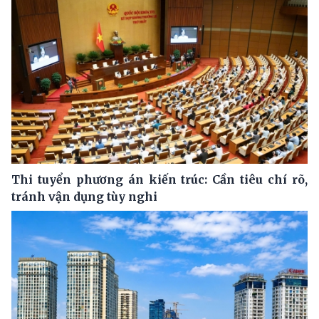
Thi tuyển phương án kiến trúc: Cần tiêu chí rõ,
tránh vận dụng tùy nghi