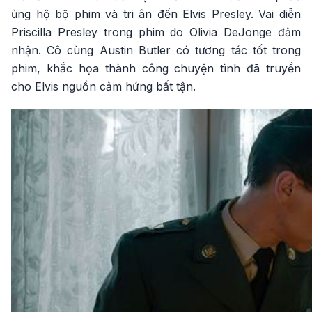
ủng hộ bộ phim và tri ân đến Elvis Presley. Vai diễn
Priscilla Presley trong phim do Olivia DeJonge đảm
nhận. Cô cùng Austin Butler có tương tác tốt trong
phim, khắc họa thành công chuyện tình đã truyền
cho Elvis nguồn cảm hứng bất tận.