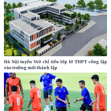
Hà Nội tuyển 540 chỉ tiêu lớp 10 THPT công lập
vào trường mới thành lập