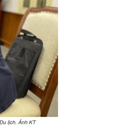
Du lịch. Ảnh KT