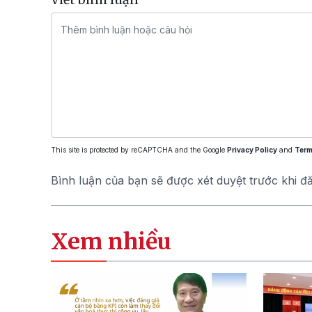
This site is protected by reCAPTCHA and the Google
Privacy Policy
and
Term
Bình luận của bạn sẽ được xét duyệt trước khi đ
Xem nhiều