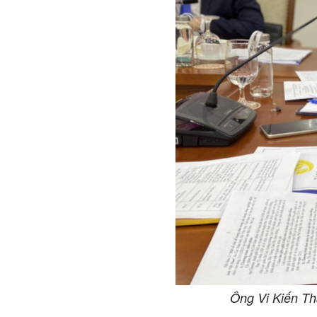
Ông Vi Kiến Th