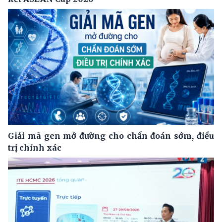
Giải mã gen mở đường cho chẩn đoán sớm, điều
trị chính xác