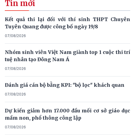
Tin mới
Kết quả thi lại đối với thí sinh THPT Chuyên
Tuyên Quang được công bố ngày 19/8
07/08/2026
Nhóm sinh viên Việt Nam giành top 1 cuộc thi trí
tuệ nhân tạo Đông Nam Á
07/08/2026
Đánh giá cán bộ bằng KPI: "bộ lọc" khách quan
07/08/2026
Dự kiến giảm hơn 17.000 đầu mối cơ sở giáo dục
mầm non, phổ thông công lập
07/08/2026