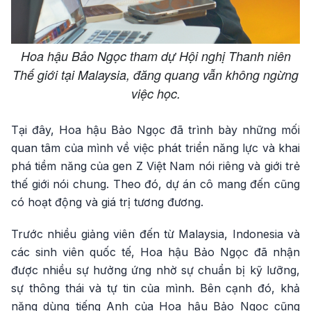
Hoa hậu Bảo Ngọc tham dự Hội nghị Thanh niên
Thế giới tại Malaysia, đăng quang vẫn không ngừng
việc học.
Tại đây, Hoa hậu Bảo Ngọc đã trình bày những mối
quan tâm của mình về việc phát triển năng lực và khai
phá tiềm năng của gen Z Việt Nam nói riêng và giới trẻ
thế giới nói chung. Theo đó, dự án cô mang đến cũng
có hoạt động và giá trị tương đương.
Trước nhiều giảng viên đến từ Malaysia, Indonesia và
các sinh viên quốc tế, Hoa hậu Bảo Ngọc đã nhận
được nhiều sự hưởng ứng nhờ sự chuẩn bị kỹ lưỡng,
sự thông thái và tự tin của mình. Bên cạnh đó, khả
năng dùng tiếng Anh của Hoa hậu Bảo Ngọc cũng