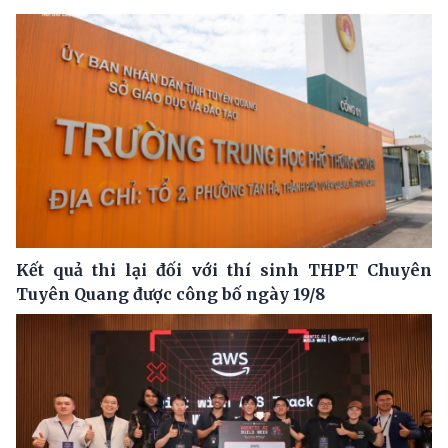
Kết quả thi lại đối với thí sinh THPT Chuyên
Tuyên Quang được công bố ngày 19/8