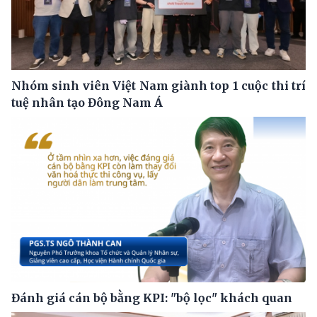
Nhóm sinh viên Việt Nam giành top 1 cuộc thi trí
tuệ nhân tạo Đông Nam Á
Đánh giá cán bộ bằng KPI: "bộ lọc" khách quan