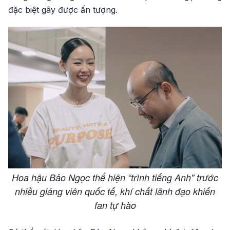
đặc biệt gây được ấn tượng.
Hoa hậu Bảo Ngọc thể hiện “trình tiếng Anh" trước
nhiều giảng viên quốc tế, khí chất lãnh đạo khiến
fan tự hào