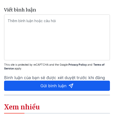
Viết bình luận
This site is protected by reCAPTCHA and the Google
Privacy Policy
and
Terms of
Service
apply.
Bình luận của bạn sẽ được xét duyệt trước khi đăng
Gửi bình luận
Xem nhiều