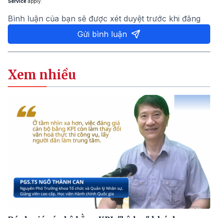
Service
apply.
Bình luận của bạn sẽ được xét duyệt trước khi đăng
Gửi bình luận
Xem nhiều