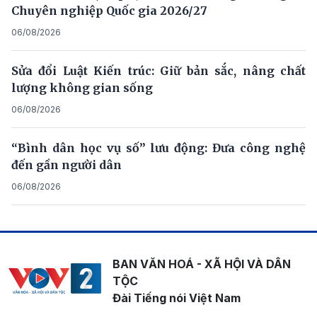
Chuyên nghiệp Quốc gia 2026/27
06/08/2026
Sửa đổi Luật Kiến trúc: Giữ bản sắc, nâng chất
lượng không gian sống
06/08/2026
“Bình dân học vụ số” lưu động: Đưa công nghệ
đến gần người dân
06/08/2026
BAN VĂN HOÁ - XÃ HỘI VÀ DÂN
TỘC
Đài Tiếng nói Việt Nam