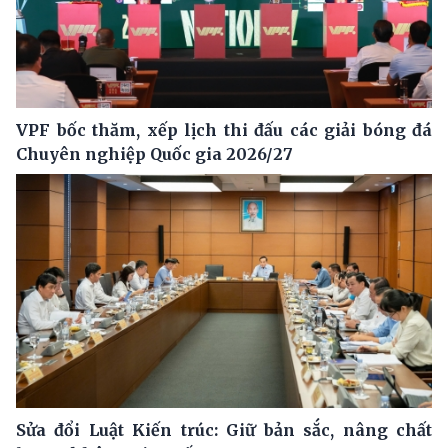
VPF bốc thăm, xếp lịch thi đấu các giải bóng đá
Chuyên nghiệp Quốc gia 2026/27
Sửa đổi Luật Kiến trúc: Giữ bản sắc, nâng chất