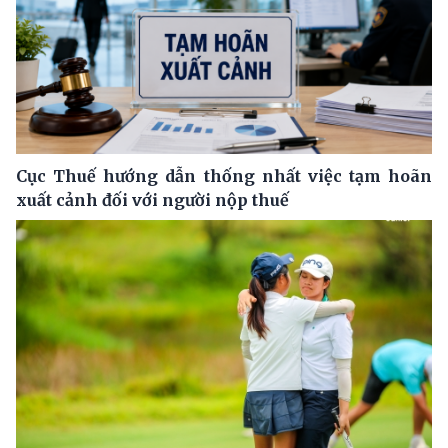
Cục Thuế hướng dẫn thống nhất việc tạm hoãn
xuất cảnh đối với người nộp thuế