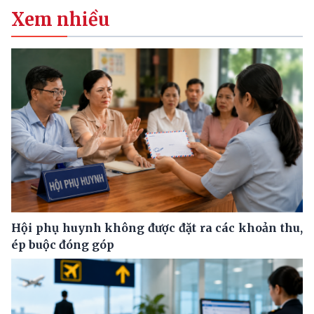
Xem nhiều
Hội phụ huynh không được đặt ra các khoản thu,
ép buộc đóng góp