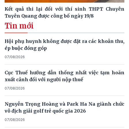
Kết quả thi lại đối với thí sinh THPT Chuyên
Tuyên Quang được công bố ngày 19/8
Tin mới
Hội phụ huynh không được đặt ra các khoản thu,
ép buộc đóng góp
07/08/2026
Cục Thuế hướng dẫn thống nhất việc tạm hoãn
xuất cảnh đối với người nộp thuế
07/08/2026
Nguyễn Trọng Hoàng và Park Ha Na giành chức
vô địch giải golf trẻ quốc gia 2026
07/08/2026