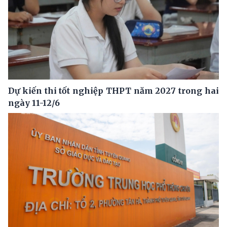
Dự kiến thi tốt nghiệp THPT năm 2027 trong hai
ngày 11-12/6