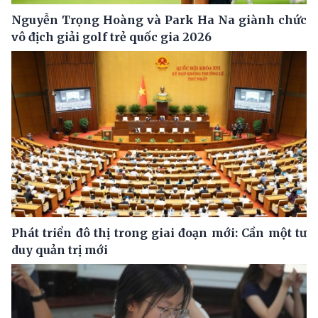
Nguyễn Trọng Hoàng và Park Ha Na giành chức
vô địch giải golf trẻ quốc gia 2026
Phát triển đô thị trong giai đoạn mới: Cần một tư
duy quản trị mới