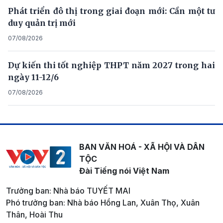
Phát triển đô thị trong giai đoạn mới: Cần một tư
duy quản trị mới
07/08/2026
Dự kiến thi tốt nghiệp THPT năm 2027 trong hai
ngày 11-12/6
07/08/2026
BAN VĂN HOÁ - XÃ HỘI VÀ DÂN
TỘC
Đài Tiếng nói Việt Nam
Trưởng ban: Nhà báo TUYẾT MAI
Phó trưởng ban: Nhà báo Hồng Lan, Xuân Thọ, Xuân
Thân, Hoài Thu