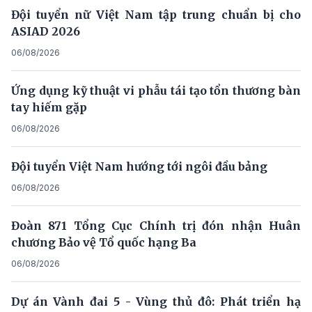
Đội tuyển nữ Việt Nam tập trung chuẩn bị cho
ASIAD 2026
06/08/2026
Ứng dụng kỹ thuật vi phẫu tái tạo tổn thương bàn
tay hiếm gặp
06/08/2026
Đội tuyển Việt Nam hướng tới ngôi đầu bảng
06/08/2026
Đoàn 871 Tổng Cục Chính trị đón nhận Huân
chương Bảo vệ Tổ quốc hạng Ba
06/08/2026
Dự án Vành đai 5 - Vùng thủ đô: Phát triển hạ