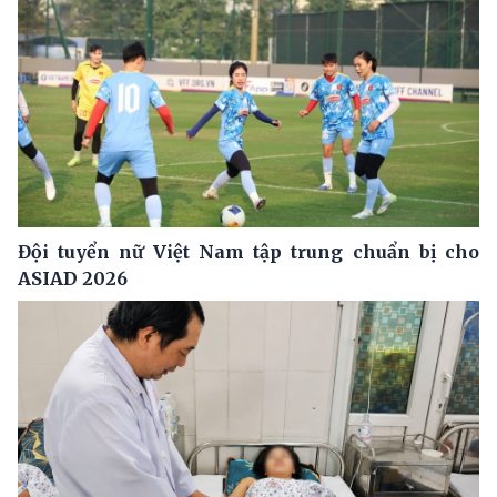
Đội tuyển nữ Việt Nam tập trung chuẩn bị cho
ASIAD 2026