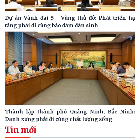
Dự án Vành đai 5 - Vùng thủ đô: Phát triển hạ
tầng phải đi cùng bảo đảm dân sinh
Thành lập thành phố Quảng Ninh, Bắc Ninh:
Danh xưng phải đi cùng chất lượng sống
Tin mới