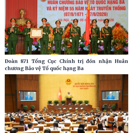
Đoàn 871 Tổng Cục Chính trị đón nhận Huân
chương Bảo vệ Tổ quốc hạng Ba