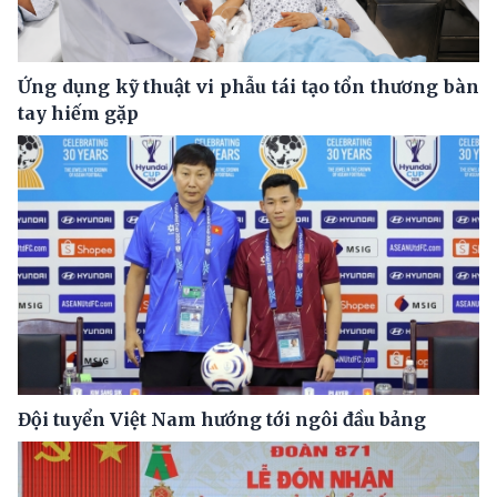
Ứng dụng kỹ thuật vi phẫu tái tạo tổn thương bàn
tay hiếm gặp
Đội tuyển Việt Nam hướng tới ngôi đầu bảng