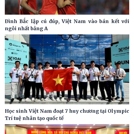
Đình Bắc lập cú đúp, Việt Nam vào bán kết với
ngôi nhất bảng A
Học sinh Việt Nam đoạt 7 huy chương tại Olympic
Trí tuệ nhân tạo quốc tế