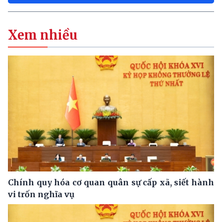
Xem nhiều
Chính quy hóa cơ quan quân sự cấp xã, siết hành
vi trốn nghĩa vụ