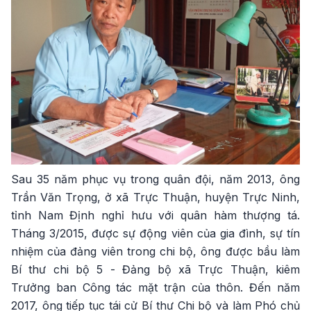
Sau 35 năm phục vụ trong quân đội, năm 2013, ông
Trần Văn Trọng, ở xã Trực Thuận, huyện Trực Ninh,
tỉnh Nam Định nghỉ hưu với quân hàm thượng tá.
Tháng 3/2015, được sự động viên của gia đình, sự tín
nhiệm của đảng viên trong chi bộ, ông được bầu làm
Bí thư chi bộ 5 - Đảng bộ xã Trực Thuận, kiêm
Trưởng ban Công tác mặt trận của thôn. Đến năm
2017, ông tiếp tục tái cử Bí thư Chi bộ và làm Phó chủ