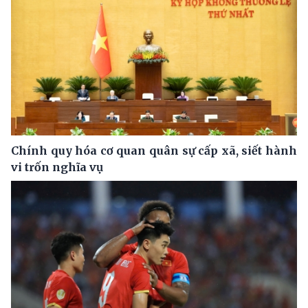
Chính quy hóa cơ quan quân sự cấp xã, siết hành
vi trốn nghĩa vụ