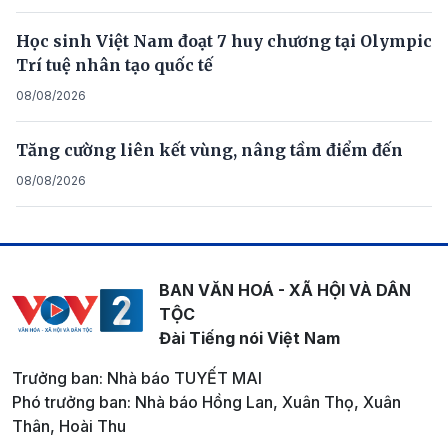
Học sinh Việt Nam đoạt 7 huy chương tại Olympic
Trí tuệ nhân tạo quốc tế
08/08/2026
Tăng cường liên kết vùng, nâng tầm điểm đến
08/08/2026
BAN VĂN HOÁ - XÃ HỘI VÀ DÂN
TỘC
Đài Tiếng nói Việt Nam
Trưởng ban: Nhà báo TUYẾT MAI
Phó trưởng ban: Nhà báo Hồng Lan, Xuân Thọ, Xuân
Thân, Hoài Thu