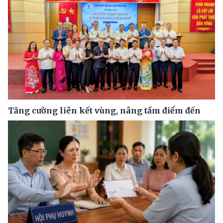
Tăng cường liên kết vùng, nâng tầm điểm đến