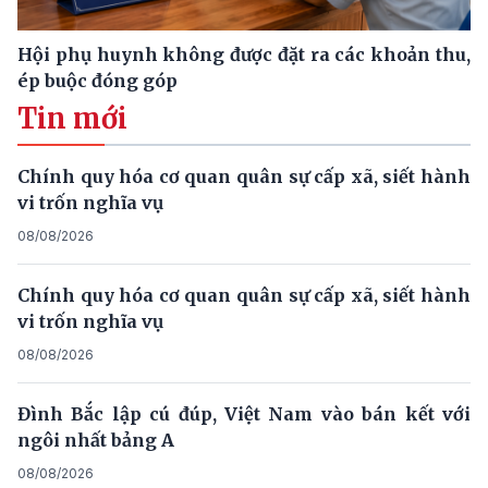
Hội phụ huynh không được đặt ra các khoản thu,
ép buộc đóng góp
Tin mới
Chính quy hóa cơ quan quân sự cấp xã, siết hành
vi trốn nghĩa vụ
08/08/2026
Chính quy hóa cơ quan quân sự cấp xã, siết hành
vi trốn nghĩa vụ
08/08/2026
Đình Bắc lập cú đúp, Việt Nam vào bán kết với
ngôi nhất bảng A
08/08/2026