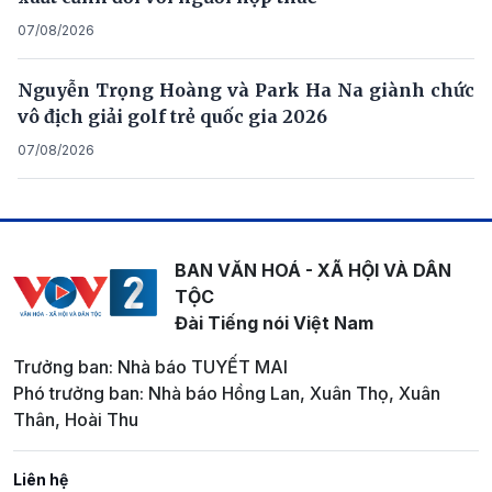
07/08/2026
Nguyễn Trọng Hoàng và Park Ha Na giành chức
vô địch giải golf trẻ quốc gia 2026
07/08/2026
BAN VĂN HOÁ - XÃ HỘI VÀ DÂN
TỘC
Đài Tiếng nói Việt Nam
Trưởng ban: Nhà báo TUYẾT MAI
Phó trưởng ban: Nhà báo Hồng Lan, Xuân Thọ, Xuân
Thân, Hoài Thu
Liên hệ