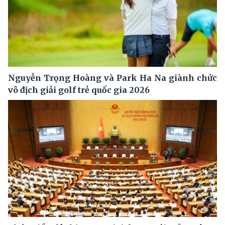
Nguyễn Trọng Hoàng và Park Ha Na giành chức
vô địch giải golf trẻ quốc gia 2026