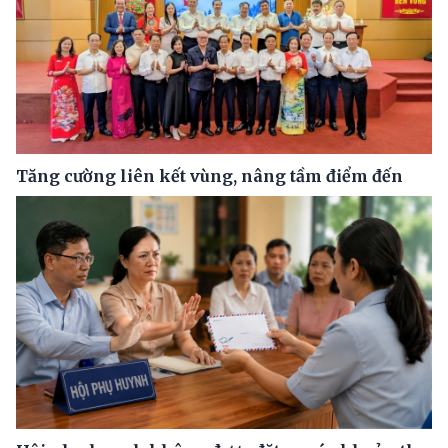
Tăng cường liên kết vùng, nâng tầm điểm đến