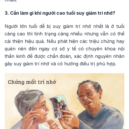
3. Cần làm gì khi người cao tuổi suy giảm trí nhớ?
Người lớn tuổi dễ bị suy giảm trí nhớ nhất là ở tuổi
càng cao thì tình trạng càng nhiều nhưng vẫn có thể
cải thiện hiệu quả. Nếu phát hiện các triệu chứng hay
quên nên đến ngay cơ sở y tế có chuyên khoa nội
thần kinh để được chẩn đoán, xác định nguyên nhân
gây suy giảm trí nhớ và có hướng điều trị phù hợp.