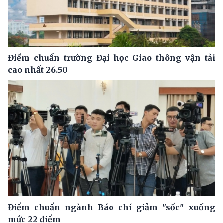
Điểm chuẩn trường Đại học Giao thông vận tải
cao nhất 26.50
Điểm chuẩn ngành Báo chí giảm "sốc" xuống
mức 22 điểm