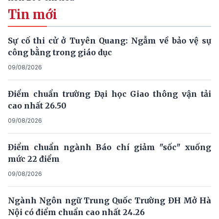
Tin mới
Sự cố thi cử ở Tuyên Quang: Ngẫm về bảo vệ sự
công bằng trong giáo dục
09/08/2026
Điểm chuẩn trường Đại học Giao thông vận tải
cao nhất 26.50
09/08/2026
Điểm chuẩn ngành Báo chí giảm "sốc" xuống
mức 22 điểm
09/08/2026
Ngành Ngôn ngữ Trung Quốc Trường ĐH Mở Hà
Nội có điểm chuẩn cao nhất 24.26