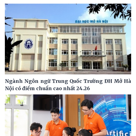
Ngành Ngôn ngữ Trung Quốc Trường ĐH Mở Hà
Nội có điểm chuẩn cao nhất 24.26