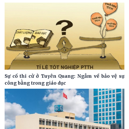
Sự cố thi cử ở Tuyên Quang: Ngẫm về bảo vệ sự
công bằng trong giáo dục