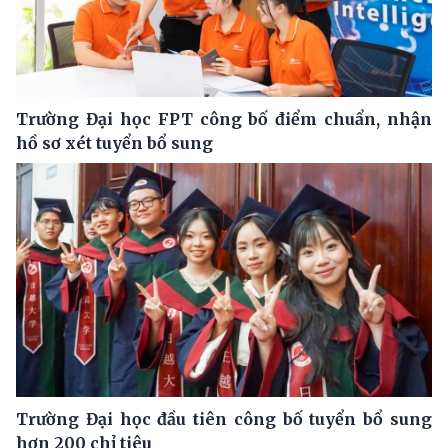
Trường Đại học FPT công bố điểm chuẩn, nhận
hồ sơ xét tuyển bổ sung
Trường Đại học đầu tiên công bố tuyển bổ sung
hơn 200 chỉ tiêu