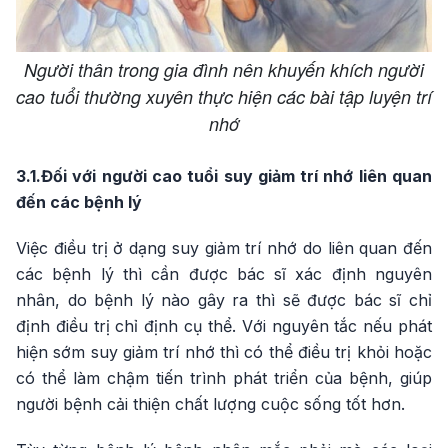
Người thân trong gia đình nên khuyến khích người
cao tuổi thường xuyên thực hiện các bài tập luyện trí
nhớ
3.1.Đối với người cao tuổi suy giảm trí nhớ liên quan
đến các bệnh lý
Việc điều trị ở dạng suy giảm trí nhớ do liên quan đến
các bệnh lý thì cần được bác sĩ xác định nguyên
nhân, do bệnh lý nào gây ra thì sẽ được bác sĩ chỉ
định điều trị chỉ định cụ thể. Với nguyên tắc nếu phát
hiện sớm suy giảm trí nhớ thì có thể điều trị khỏi hoặc
có thể làm chậm tiến trình phát triển của bệnh, giúp
người bệnh cải thiện chất lượng cuộc sống tốt hơn.