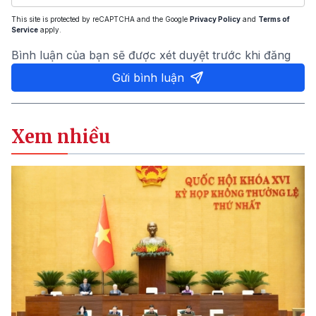
This site is protected by reCAPTCHA and the Google
Privacy Policy
and
Terms of
Service
apply.
Bình luận của bạn sẽ được xét duyệt trước khi đăng
Gửi bình luận
Xem nhiều