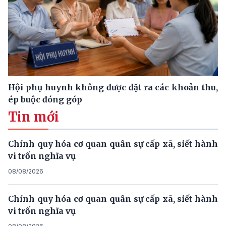
Hội phụ huynh không được đặt ra các khoản thu,
ép buộc đóng góp
Tin mới
Chính quy hóa cơ quan quân sự cấp xã, siết hành
vi trốn nghĩa vụ
08/08/2026
Chính quy hóa cơ quan quân sự cấp xã, siết hành
vi trốn nghĩa vụ