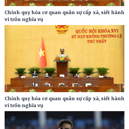
Chính quy hóa cơ quan quân sự cấp xã, siết hành
vi trốn nghĩa vụ
Chính quy hóa cơ quan quân sự cấp xã, siết hành
vi trốn nghĩa vụ