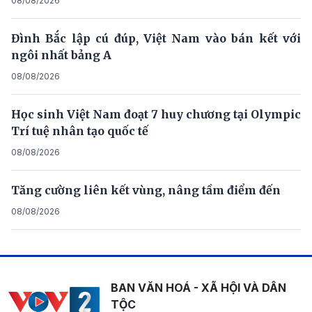
08/08/2026
Đình Bắc lập cú đúp, Việt Nam vào bán kết với
ngôi nhất bảng A
08/08/2026
Học sinh Việt Nam đoạt 7 huy chương tại Olympic
Trí tuệ nhân tạo quốc tế
08/08/2026
Tăng cường liên kết vùng, nâng tầm điểm đến
08/08/2026
BAN VĂN HOÁ - XÃ HỘI VÀ DÂN
TỘC