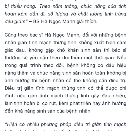
bị thiểu năng. Theo năm tháng, chức năng của tinh
hoàn kém dần đi, số lượng và chất lượng tinh trùng
đều giảm”
– BS Hà Ngọc Mạnh giải thích.
Cũng theo bác sĩ Hà Ngọc Mạnh, đối với những bệnh
nhân giãn tĩnh mạch thừng tinh không xuất hiện cảm
giác đau, không gặp khó khăn sinh sản thì bác sĩ
thường sẽ yêu cầu theo dõi thêm một thời gian. Nếu
trong quá trình theo dõi, bệnh không có dấu hiệu
nặng thêm và chức năng sinh sản hoàn toàn không bị
ảnh hưởng thì bệnh nhân có thể không cần điều trị.
Điều trị giãn tĩnh mạch thừng tinh có thể được chỉ
định nếu giãn tĩnh mạch thừng tinh gây đau nhiều,
làm tinh hoàn bị co rút, kém phát triển hay ảnh hưởng
đến khả năng sinh sản của bệnh nhân.
“Hiện có nhiều phương pháp điều trị giãn tĩnh mạch