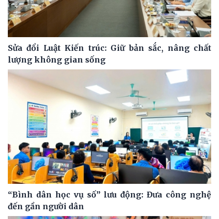
Sửa đổi Luật Kiến trúc: Giữ bản sắc, nâng chất
lượng không gian sống
“Bình dân học vụ số” lưu động: Đưa công nghệ
đến gần người dân