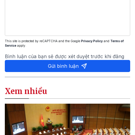
This site is protected by reCAPTCHA and the Google
Privacy Policy
and
Terms of
Service
apply.
Bình luận của bạn sẽ được xét duyệt trước khi đăng
Gửi bình luận
Xem nhiều