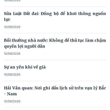
10/08/2026
Sửa Luật Đất đai: Đồng bộ để khơi thông nguồn
lực
10/08/2026
Bồi thường nhà nước: Không để thủ tục làm chậm
quyền lợi người dân
10/08/2026
Sự an yên khi về già
10/08/2026
Hải Vân quan: Nơi ghi dấu lịch sử trên vạn lý Bắc
- Nam
10/08/2026