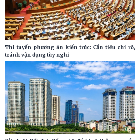
Thi tuyển phương án kiến trúc: Cần tiêu chí rõ,
tránh vận dụng tùy nghi