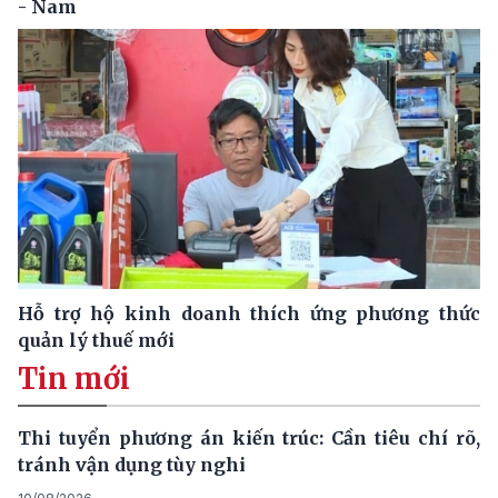
- Nam
Hỗ trợ hộ kinh doanh thích ứng phương thức
quản lý thuế mới
Tin mới
Thi tuyển phương án kiến trúc: Cần tiêu chí rõ,
tránh vận dụng tùy nghi