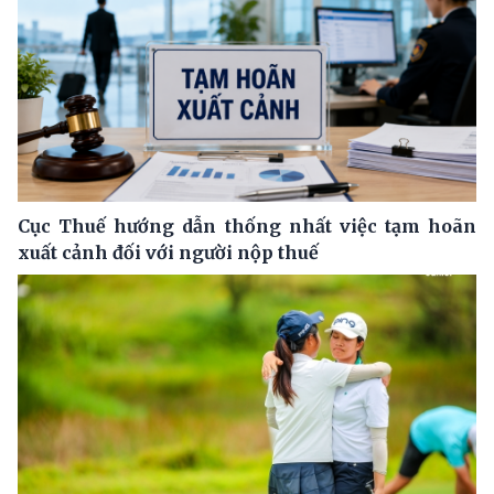
Cục Thuế hướng dẫn thống nhất việc tạm hoãn
xuất cảnh đối với người nộp thuế