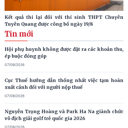
Kết quả thi lại đối với thí sinh THPT Chuyên
Tuyên Quang được công bố ngày 19/8
Tin mới
Hội phụ huynh không được đặt ra các khoản thu,
ép buộc đóng góp
07/08/2026
Cục Thuế hướng dẫn thống nhất việc tạm hoãn
xuất cảnh đối với người nộp thuế
07/08/2026
Nguyễn Trọng Hoàng và Park Ha Na giành chức
vô địch giải golf trẻ quốc gia 2026
07/08/2026