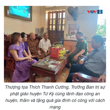
Thượng tọa Thích Thanh Cường, Trưởng Ban trị sự
phật giáo huyện Tứ Kỳ cùng lãnh đạo công an
huyện, thăm và tặng quà gia đình có công với cách
mạng