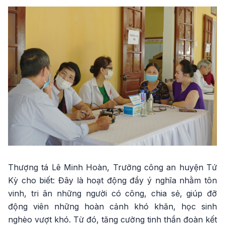
Thượng tá Lê Minh Hoàn, Trưởng công an huyện Tứ
Kỳ cho biết: Đây là hoạt động đầy ý nghĩa nhằm tôn
vinh, tri ân những người có công, chia sẻ, giúp đỡ
động viên những hoàn cảnh khó khăn, học sinh
nghèo vượt khó. Từ đó, tăng cường tinh thần đoàn kết