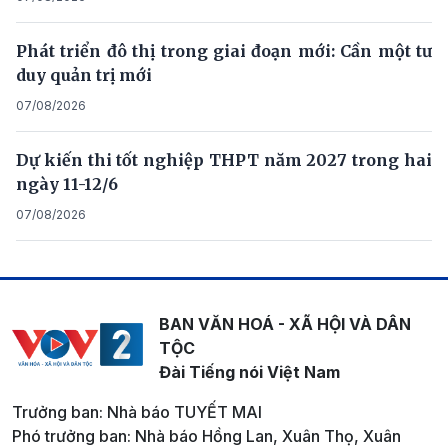
Phát triển đô thị trong giai đoạn mới: Cần một tư
duy quản trị mới
07/08/2026
Dự kiến thi tốt nghiệp THPT năm 2027 trong hai
ngày 11-12/6
07/08/2026
BAN VĂN HOÁ - XÃ HỘI VÀ DÂN
TỘC
Đài Tiếng nói Việt Nam
Trưởng ban: Nhà báo TUYẾT MAI
Phó trưởng ban: Nhà báo Hồng Lan, Xuân Thọ, Xuân