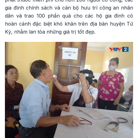
gia đình chính sách và cán bộ hưu trí công an nhân
dân và trao 100 phần quà cho các hộ gia đình có
hoàn cảnh đặc biệt khó khăn trên địa bàn huyện Tứ
Kỳ, nhằm lan tỏa những giá trị tốt đẹp.