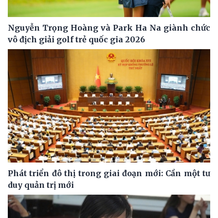
Nguyễn Trọng Hoàng và Park Ha Na giành chức
vô địch giải golf trẻ quốc gia 2026
Phát triển đô thị trong giai đoạn mới: Cần một tư
duy quản trị mới