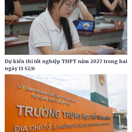
Dự kiến thi tốt nghiệp THPT năm 2027 trong hai
ngày 11-12/6