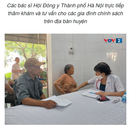
Các bác sĩ Hội Đông y Thành phố Hà Nội trực tiếp
thăm khám và tư vấn cho các gia đình chính sách
trên địa bàn huyện