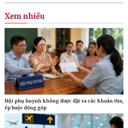
Xem nhiều
Hội phụ huynh không được đặt ra các khoản thu,
ép buộc đóng góp