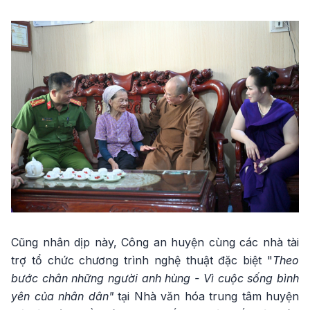
Cũng nhân dịp này, Công an huyện cùng các nhà tài
trợ tổ chức chương trình nghệ thuật đặc biệt "
Theo
bước chân những người anh hùng - Vì cuộc sống bình
yên của nhân dân"
tại Nhà văn hóa trung tâm huyện