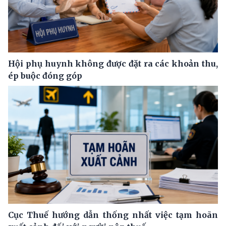
Hội phụ huynh không được đặt ra các khoản thu,
ép buộc đóng góp
Cục Thuế hướng dẫn thống nhất việc tạm hoãn