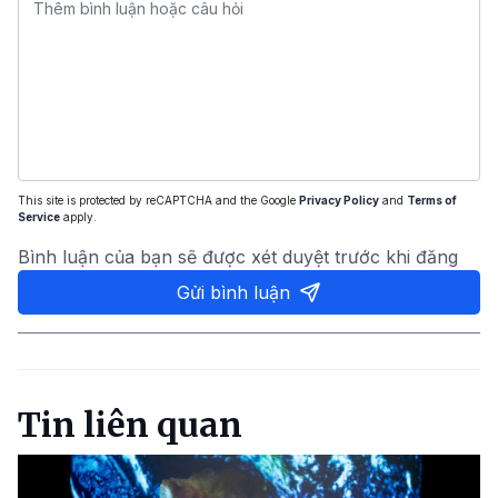
This site is protected by reCAPTCHA and the Google
Privacy Policy
and
Terms of
Service
apply.
Bình luận của bạn sẽ được xét duyệt trước khi đăng
Gửi bình luận
Tin liên quan