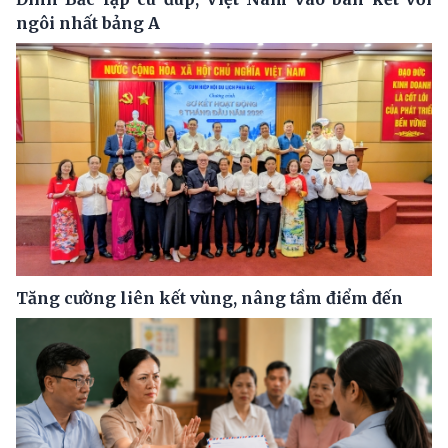
ngôi nhất bảng A
Tăng cường liên kết vùng, nâng tầm điểm đến