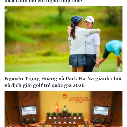
xuất cảnh đối với người nộp thuế
Nguyễn Trọng Hoàng và Park Ha Na giành chức
vô địch giải golf trẻ quốc gia 2026