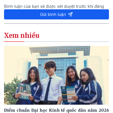
Bình luận của bạn sẽ được xét duyệt trước khi đăng
Gửi bình luận
Xem nhiều
Điểm chuẩn Đại học Kinh tế quốc dân năm 2026