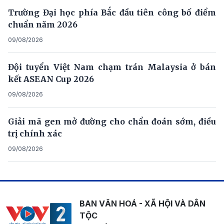
Trường Đại học phía Bắc đầu tiên công bố điểm
chuẩn năm 2026
09/08/2026
Đội tuyển Việt Nam chạm trán Malaysia ở bán
kết ASEAN Cup 2026
09/08/2026
Giải mã gen mở đường cho chẩn đoán sớm, điều
trị chính xác
09/08/2026
BAN VĂN HOÁ - XÃ HỘI VÀ DÂN
TỘC