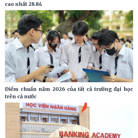
cao nhất 28.84
Điểm chuẩn năm 2026 của tất cả trường đại học
trên cả nước