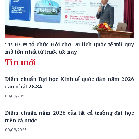
TP. HCM tổ chức Hội chợ Du lịch Quốc tế với quy
mô lớn nhất từ trước tới nay
Tin mới
Điểm chuẩn Đại học Kinh tế quốc dân năm 2026
cao nhất 28.84
09/08/2026
Điểm chuẩn năm 2026 của tất cả trường đại học
trên cả nước
09/08/2026