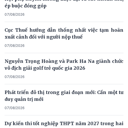
ép buộc đóng góp
07/08/2026
Cục Thuế hướng dẫn thống nhất việc tạm hoãn
xuất cảnh đối với người nộp thuế
07/08/2026
Nguyễn Trọng Hoàng và Park Ha Na giành chức
vô địch giải golf trẻ quốc gia 2026
07/08/2026
Phát triển đô thị trong giai đoạn mới: Cần một tư
duy quản trị mới
07/08/2026
Dự kiến thi tốt nghiệp THPT năm 2027 trong hai