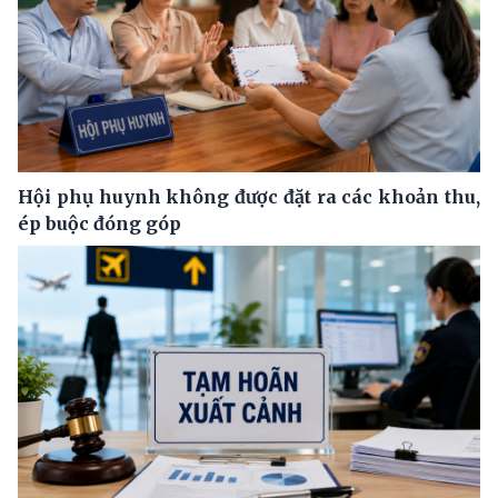
Hội phụ huynh không được đặt ra các khoản thu,
ép buộc đóng góp