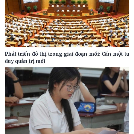
Phát triển đô thị trong giai đoạn mới: Cần một tư
duy quản trị mới