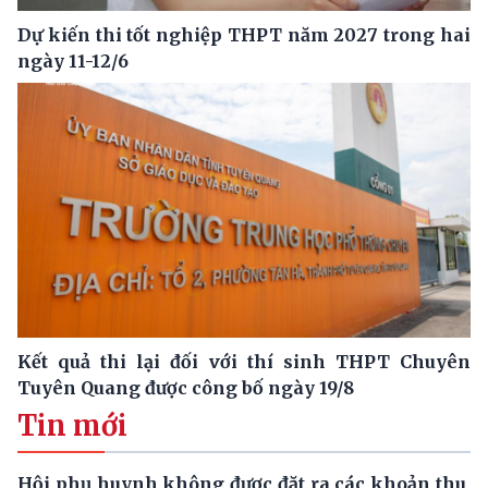
Dự kiến thi tốt nghiệp THPT năm 2027 trong hai
ngày 11-12/6
Kết quả thi lại đối với thí sinh THPT Chuyên
Tuyên Quang được công bố ngày 19/8
Tin mới
Hội phụ huynh không được đặt ra các khoản thu,