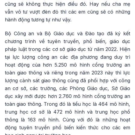
cũng sẽ không thực hiện điều đó. Hay nếu cha mẹ
vẫn vô tư vượt đèn đỏ thì các em cũng sẽ có những
hành động tương tự như vậy.
Bộ Công an và Bộ Giáo dục và Đào tạo đã ký kết
chương trình về tuyên truyền, phổ biến, giáo dục
pháp luật trong các cơ sở giáo dục từ năm 2022. Hiện
tại lực lượng công an các địa phương đang duy trì
hoạt động của hơn 5.250 mô hình cổng trường an
toàn giao thông và riêng trong năm 2023 này thì lực
lượng cảnh sát giao thông cũng đã phối hợp với công
an cơ sở, các trường, các Phòng Giáo dục, Sở Giáo
dục xây mới được hơn 2.760 mô hình cổng trường an
toàn giao thông. Trong đó là tiểu học là 464 mô hình,
trung học cơ sở là 472 mô hình và trung học phổ
thông là 163 mô hình. Cùng với đó là những hoạt
động tuyên truyền phổ biến kiến thức cho các em