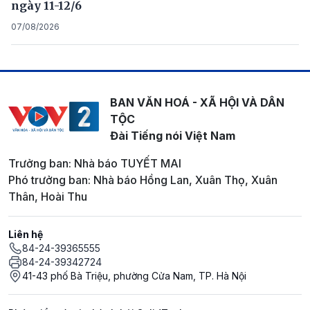
ngày 11-12/6
07/08/2026
BAN VĂN HOÁ - XÃ HỘI VÀ DÂN
TỘC
Đài Tiếng nói Việt Nam
Trưởng ban: Nhà báo TUYẾT MAI
Phó trưởng ban: Nhà báo Hồng Lan, Xuân Thọ, Xuân
Thân, Hoài Thu
Liên hệ
84-24-39365555
84-24-39342724
41-43 phố Bà Triệu, phường Cửa Nam, TP. Hà Nội