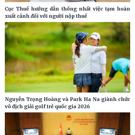
Cục Thuế hướng dẫn thống nhất việc tạm hoãn
xuất cảnh đối với người nộp thuế
Nguyễn Trọng Hoàng và Park Ha Na giành chức
vô địch giải golf trẻ quốc gia 2026