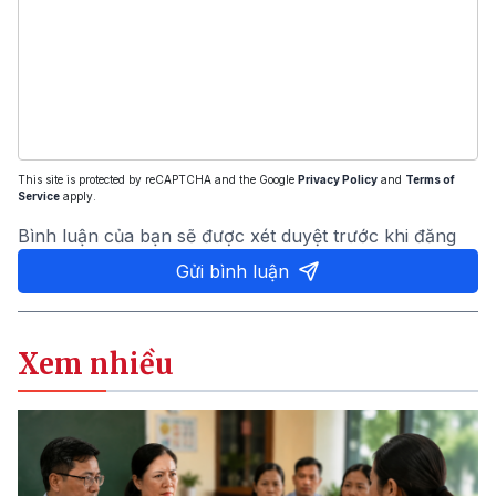
This site is protected by reCAPTCHA and the Google
Privacy Policy
and
Terms of
Service
apply.
Bình luận của bạn sẽ được xét duyệt trước khi đăng
Gửi bình luận
Xem nhiều