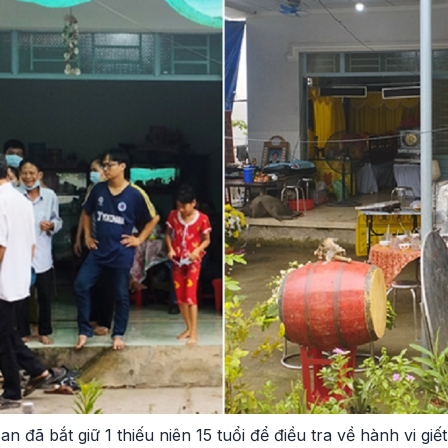
 đã bắt giữ 1 thiếu niên 15 tuổi để điều tra về hành vi gi