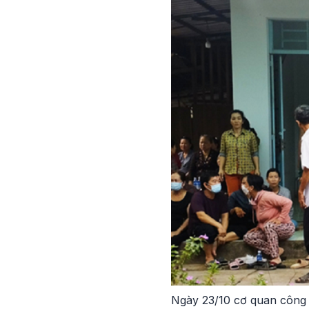
Ngày 23/10 cơ quan công an