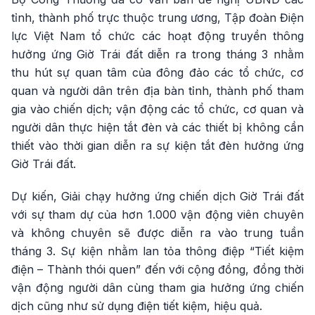
tỉnh, thành phố trực thuộc trung ương, Tập đoàn Điện
lực Việt Nam tổ chức các hoạt động truyền thông
hưởng ứng Giờ Trái đất diễn ra trong tháng 3 nhằm
thu hút sự quan tâm của đông đảo các tổ chức, cơ
quan và người dân trên địa bàn tỉnh, thành phố tham
gia vào chiến dịch; vận động các tổ chức, cơ quan và
người dân thực hiện tắt đèn và các thiết bị không cần
thiết vào thời gian diễn ra sự kiện tắt đèn hưởng ứng
Giờ Trái đất.
Dự kiến, Giải chạy hưởng ứng chiến dịch Giờ Trái đất
với sự tham dự của hơn 1.000 vận động viên chuyên
và không chuyên sẽ được diễn ra vào trung tuần
tháng 3. Sự kiện nhằm lan tỏa thông điệp “Tiết kiệm
điện – Thành thói quen” đến với cộng đồng, đồng thời
vận động người dân cùng tham gia hưởng ứng chiến
dịch cũng như sử dụng điện tiết kiệm, hiệu quả.