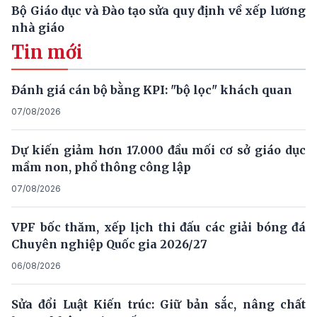
Bộ Giáo dục và Đào tạo sửa quy định về xếp lương
nhà giáo
Tin mới
Đánh giá cán bộ bằng KPI: "bộ lọc" khách quan
07/08/2026
Dự kiến giảm hơn 17.000 đầu mối cơ sở giáo dục
mầm non, phổ thông công lập
07/08/2026
VPF bốc thăm, xếp lịch thi đấu các giải bóng đá
Chuyên nghiệp Quốc gia 2026/27
06/08/2026
Sửa đổi Luật Kiến trúc: Giữ bản sắc, nâng chất