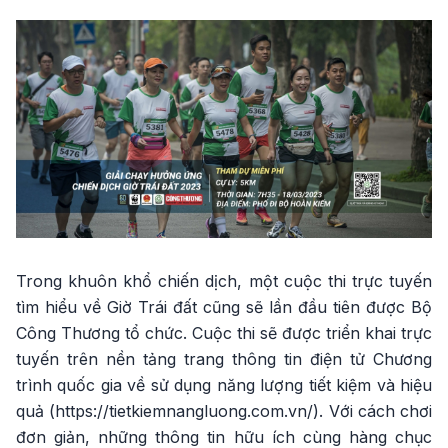
Trong khuôn khổ chiến dịch, một cuộc thi trực tuyến
tìm hiểu về Giờ Trái đất cũng sẽ lần đầu tiên được Bộ
Công Thương tổ chức. Cuộc thi sẽ được triển khai trực
tuyến trên nền tảng trang thông tin điện tử Chương
trình quốc gia về sử dụng năng lượng tiết kiệm và hiệu
quả (https://tietkiemnangluong.com.vn/). Với cách chơi
đơn giản, những thông tin hữu ích cùng hàng chục