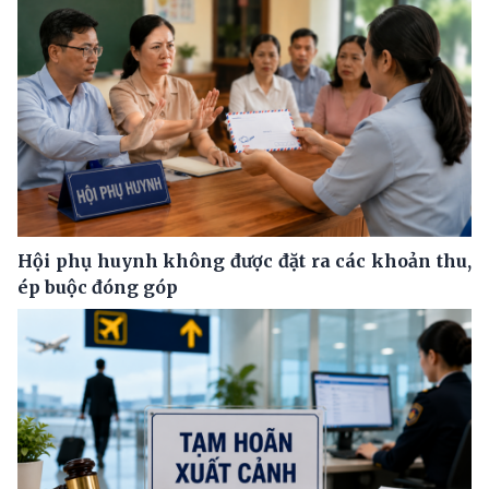
Hội phụ huynh không được đặt ra các khoản thu,
ép buộc đóng góp