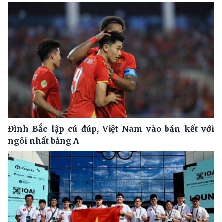
Đình Bắc lập cú đúp, Việt Nam vào bán kết với
ngôi nhất bảng A