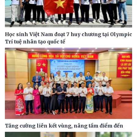
Học sinh Việt Nam đoạt 7 huy chương tại Olympic
Trí tuệ nhân tạo quốc tế
Tăng cường liên kết vùng, nâng tầm điểm đến