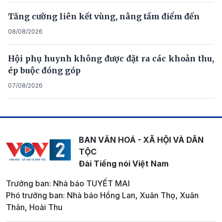
Tăng cường liên kết vùng, nâng tầm điểm đến
08/08/2026
Hội phụ huynh không được đặt ra các khoản thu,
ép buộc đóng góp
07/08/2026
BAN VĂN HOÁ - XÃ HỘI VÀ DÂN
TỘC
Đài Tiếng nói Việt Nam
Trưởng ban: Nhà báo TUYẾT MAI
Phó trưởng ban: Nhà báo Hồng Lan, Xuân Thọ, Xuân
Thân, Hoài Thu