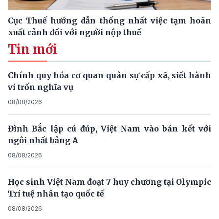
Cục Thuế hướng dẫn thống nhất việc tạm hoãn
xuất cảnh đối với người nộp thuế
Tin mới
Chính quy hóa cơ quan quân sự cấp xã, siết hành
vi trốn nghĩa vụ
08/08/2026
Đình Bắc lập cú đúp, Việt Nam vào bán kết với
ngôi nhất bảng A
08/08/2026
Học sinh Việt Nam đoạt 7 huy chương tại Olympic
Trí tuệ nhân tạo quốc tế
08/08/2026