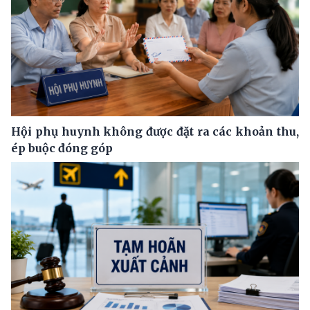
Hội phụ huynh không được đặt ra các khoản thu,
ép buộc đóng góp