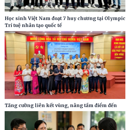
Học sinh Việt Nam đoạt 7 huy chương tại Olympic
Trí tuệ nhân tạo quốc tế
Tăng cường liên kết vùng, nâng tầm điểm đến