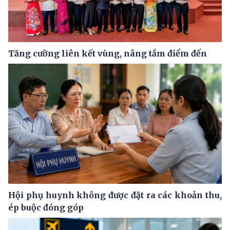
Tăng cường liên kết vùng, nâng tầm điểm đến
Hội phụ huynh không được đặt ra các khoản thu,
ép buộc đóng góp