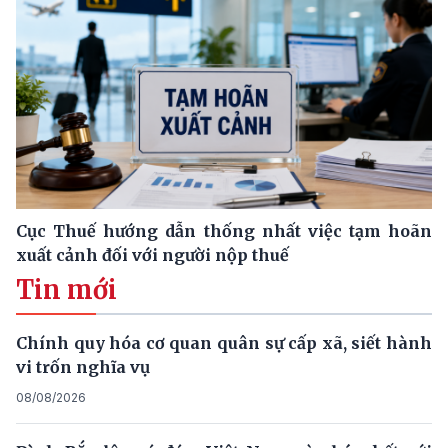
Cục Thuế hướng dẫn thống nhất việc tạm hoãn
xuất cảnh đối với người nộp thuế
Tin mới
Chính quy hóa cơ quan quân sự cấp xã, siết hành
vi trốn nghĩa vụ
08/08/2026