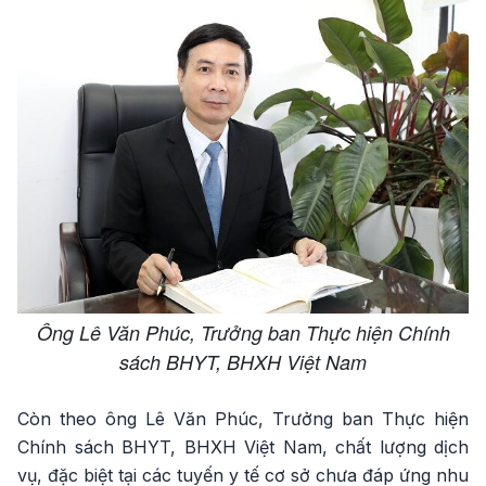
Ông Lê Văn Phúc, Trưởng ban Thực hiện Chính
sách BHYT, BHXH Việt Nam
Còn theo ông Lê Văn Phúc, Trưởng ban Thực hiện
Chính sách BHYT, BHXH Việt Nam, chất lượng dịch
vụ, đặc biệt tại các tuyến y tế cơ sở chưa đáp ứng nhu