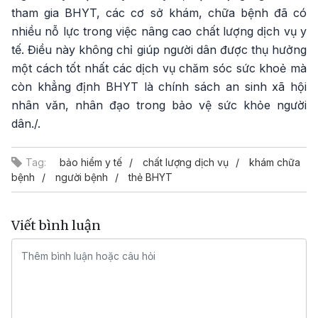
tham gia BHYT, các cơ sở khám, chữa bệnh đã có
nhiều nỗ lực trong việc nâng cao chất lượng dịch vụ y
tế. Điều này không chỉ giúp người dân được thụ hưởng
một cách tốt nhất các dịch vụ chăm sóc sức khoẻ mà
còn khẳng định BHYT là chính sách an sinh xã hội
nhân văn, nhân đạo trong bảo vệ sức khỏe người
dân./.
Tag:
bảo hiểm y tế
chất lượng dịch vụ
khám chữa
bệnh
người bệnh
thẻ BHYT
Viết bình luận