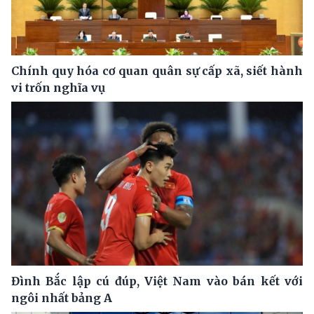
Chính quy hóa cơ quan quân sự cấp xã, siết hành
vi trốn nghĩa vụ
Đình Bắc lập cú đúp, Việt Nam vào bán kết với
ngôi nhất bảng A