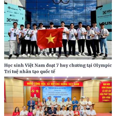
Học sinh Việt Nam đoạt 7 huy chương tại Olympic
Trí tuệ nhân tạo quốc tế