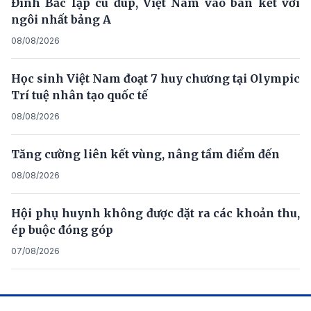
Đình Bắc lập cú đúp, Việt Nam vào bán kết với
ngôi nhất bảng A
08/08/2026
Học sinh Việt Nam đoạt 7 huy chương tại Olympic
Trí tuệ nhân tạo quốc tế
08/08/2026
Tăng cường liên kết vùng, nâng tầm điểm đến
08/08/2026
Hội phụ huynh không được đặt ra các khoản thu,
ép buộc đóng góp
07/08/2026