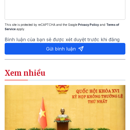
This site is protected by reCAPTCHA and the Google
Privacy Policy
and
Terms of
Service
apply.
Bình luận của bạn sẽ được xét duyệt trước khi đăng
Gửi bình luận
Xem nhiều