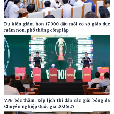
Dự kiến giảm hơn 17.000 đầu mối cơ sở giáo dục
mầm non, phổ thông công lập
VPF bốc thăm, xếp lịch thi đấu các giải bóng đá
Chuyên nghiệp Quốc gia 2026/27