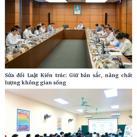
Sửa đổi Luật Kiến trúc: Giữ bản sắc, nâng chất
lượng không gian sống