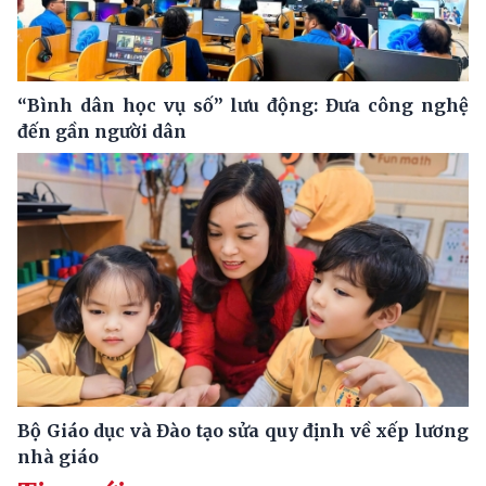
“Bình dân học vụ số” lưu động: Đưa công nghệ
đến gần người dân
Bộ Giáo dục và Đào tạo sửa quy định về xếp lương
nhà giáo