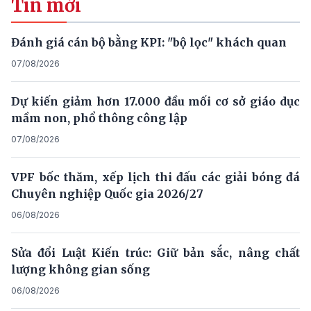
Tin mới
Đánh giá cán bộ bằng KPI: "bộ lọc" khách quan
07/08/2026
Dự kiến giảm hơn 17.000 đầu mối cơ sở giáo dục
mầm non, phổ thông công lập
07/08/2026
VPF bốc thăm, xếp lịch thi đấu các giải bóng đá
Chuyên nghiệp Quốc gia 2026/27
06/08/2026
Sửa đổi Luật Kiến trúc: Giữ bản sắc, nâng chất
lượng không gian sống
06/08/2026