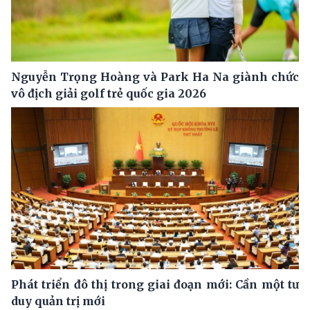
Nguyễn Trọng Hoàng và Park Ha Na giành chức
vô địch giải golf trẻ quốc gia 2026
Phát triển đô thị trong giai đoạn mới: Cần một tư
duy quản trị mới