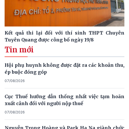
Kết quả thi lại đối với thí sinh THPT Chuyên
Tuyên Quang được công bố ngày 19/8
Tin mới
Hội phụ huynh không được đặt ra các khoản thu,
ép buộc đóng góp
07/08/2026
Cục Thuế hướng dẫn thống nhất việc tạm hoãn
xuất cảnh đối với người nộp thuế
07/08/2026
Nguyễn Trọng Hoàng và Park Ha Na giành chức