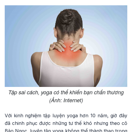
Tập sai cách, yoga có thể khiến bạn chấn thương
(Ảnh: Internet)
Với kinh nghiệm tập luyện yoga hơn 10 năm, giờ đây
đã chinh phục được những tư thế khó nhưng theo cô
Bảo Ngọc, luyện tập yoga không thể thành thạo trong