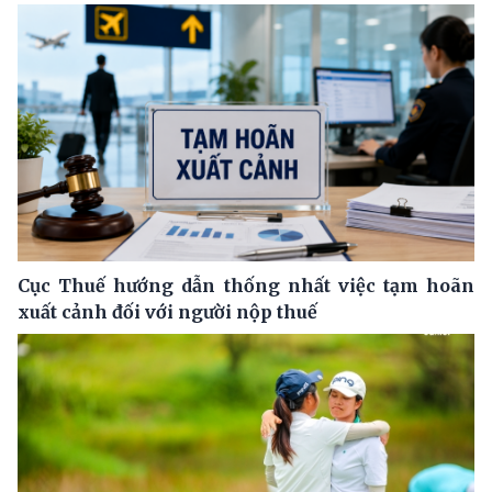
Cục Thuế hướng dẫn thống nhất việc tạm hoãn
xuất cảnh đối với người nộp thuế