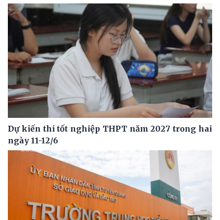
Dự kiến thi tốt nghiệp THPT năm 2027 trong hai
ngày 11-12/6