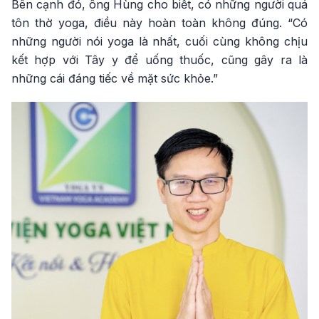
Bên cạnh đó, ông Hùng cho biết, có những người quá
tôn thờ yoga, điều này hoàn toàn không đúng. “Có
những người nói yoga là nhất, cuối cùng không chịu
kết hợp với Tây y để uống thuốc, cũng gây ra là
những cái đáng tiếc về mặt sức khỏe.”