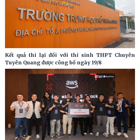
Kết quả thi lại đối với thí sinh THPT Chuyên
Tuyên Quang được công bố ngày 19/8