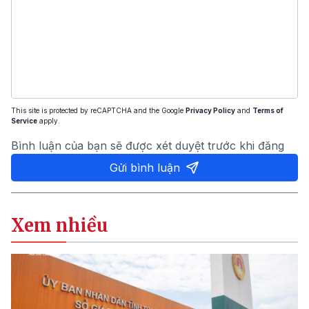
This site is protected by reCAPTCHA and the Google
Privacy Policy
and
Terms of
Service
apply.
Bình luận của bạn sẽ được xét duyệt trước khi đăng
Gửi bình luận
Xem nhiều