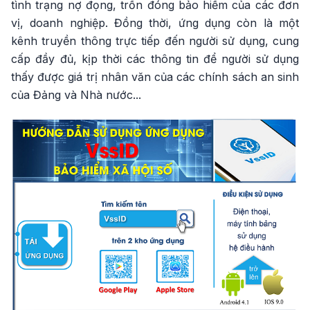
tình trạng nợ đọng, trốn đóng bảo hiểm của các đơn
vị, doanh nghiệp. Đồng thời, ứng dụng còn là một
kênh truyền thông trực tiếp đến người sử dụng, cung
cấp đầy đủ, kịp thời các thông tin để người sử dụng
thấy được giá trị nhân văn của các chính sách an sinh
của Đảng và Nhà nước...