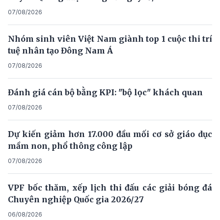
07/08/2026
Nhóm sinh viên Việt Nam giành top 1 cuộc thi trí
tuệ nhân tạo Đông Nam Á
07/08/2026
Đánh giá cán bộ bằng KPI: "bộ lọc" khách quan
07/08/2026
Dự kiến giảm hơn 17.000 đầu mối cơ sở giáo dục
mầm non, phổ thông công lập
07/08/2026
VPF bốc thăm, xếp lịch thi đấu các giải bóng đá
Chuyên nghiệp Quốc gia 2026/27
06/08/2026