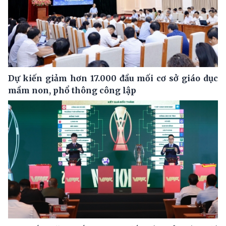
Dự kiến giảm hơn 17.000 đầu mối cơ sở giáo dục
mầm non, phổ thông công lập