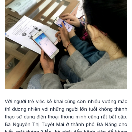
Với người trẻ việc kê khai cũng còn nhiều vướng mắc
thì đương nhiên với những người lớn tuổi không thành
thạo sử dụng điện thoại thông minh cũng rất bất cập.
Bà Nguyễn Thị Tuyết Mai ở thành phố Đà Nẵng cho