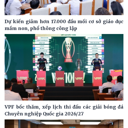
Dự kiến giảm hơn 17.000 đầu mối cơ sở giáo dục
mầm non, phổ thông công lập
VPF bốc thăm, xếp lịch thi đấu các giải bóng đá
Chuyên nghiệp Quốc gia 2026/27