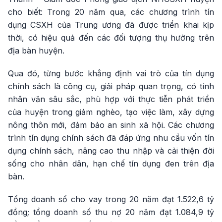
cho biết: Trong 20 năm qua, các chương trình tín
dụng CSXH của Trung ương đã được triển khai kịp
thời, có hiệu quả đến các đối tượng thụ hưởng trên
địa bàn huyện.
Qua đó, từng bước khẳng định vai trò của tín dụng
chính sách là công cụ, giải pháp quan trọng, có tính
nhân văn sâu sắc, phù hợp với thực tiễn phát triển
của huyện trong giảm nghèo, tạo việc làm, xây dựng
nông thôn mới, đảm bảo an sinh xã hội. Các chương
trình tín dụng chính sách đã đáp ứng nhu cầu vốn tín
dụng chính sách, nâng cao thu nhập và cải thiện đời
sống cho nhân dân, hạn chế tín dụng đen trên địa
bàn.
Tổng doanh số cho vay trong 20 năm đạt 1.522,6 tỷ
đồng; tổng doanh số thu nợ 20 năm đạt 1.084,9 tỷ