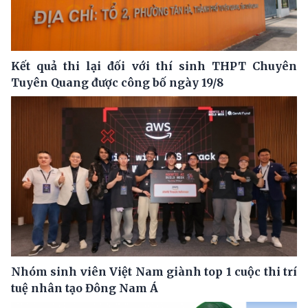
Kết quả thi lại đối với thí sinh THPT Chuyên
Tuyên Quang được công bố ngày 19/8
Nhóm sinh viên Việt Nam giành top 1 cuộc thi trí
tuệ nhân tạo Đông Nam Á