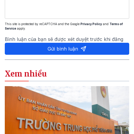
This site is protected by reCAPTCHA and the Google
Privacy Policy
and
Terms of
Service
apply.
Bình luận của bạn sẽ được xét duyệt trước khi đăng
Gửi bình luận
Xem nhiều