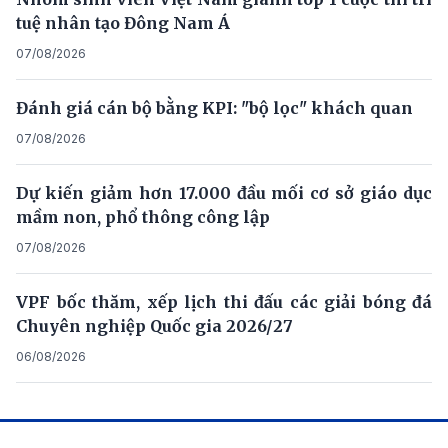
tuệ nhân tạo Đông Nam Á
07/08/2026
Đánh giá cán bộ bằng KPI: "bộ lọc" khách quan
07/08/2026
Dự kiến giảm hơn 17.000 đầu mối cơ sở giáo dục
mầm non, phổ thông công lập
07/08/2026
VPF bốc thăm, xếp lịch thi đấu các giải bóng đá
Chuyên nghiệp Quốc gia 2026/27
06/08/2026