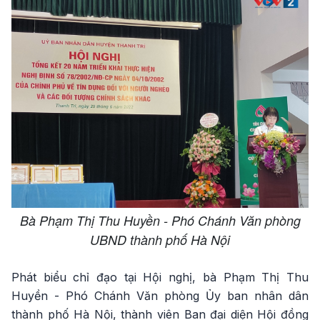
Bà Phạm Thị Thu Huyền - Phó Chánh Văn phòng
UBND thành phố Hà Nội
Phát biểu chỉ đạo tại Hội nghị, bà Phạm Thị Thu
Huyền - Phó Chánh Văn phòng Ủy ban nhân dân
thành phố Hà Nội, thành viên Ban đại diện Hội đồng