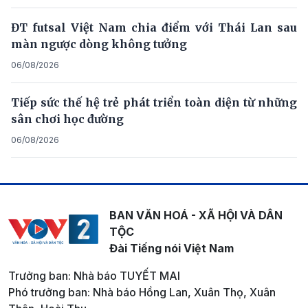
ĐT futsal Việt Nam chia điểm với Thái Lan sau
màn ngược dòng không tưởng
06/08/2026
Tiếp sức thế hệ trẻ phát triển toàn diện từ những
sân chơi học đường
06/08/2026
BAN VĂN HOÁ - XÃ HỘI VÀ DÂN
TỘC
Đài Tiếng nói Việt Nam
Trưởng ban: Nhà báo TUYẾT MAI
Phó trưởng ban: Nhà báo Hồng Lan, Xuân Thọ, Xuân