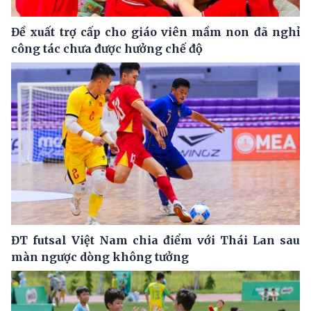
Đề xuất trợ cấp cho giáo viên mầm non đã nghỉ
công tác chưa được hưởng chế độ
ĐT futsal Việt Nam chia điểm với Thái Lan sau
màn ngược dòng không tưởng