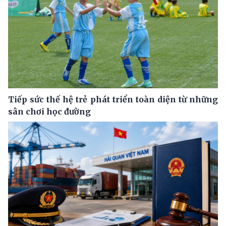
Tiếp sức thế hệ trẻ phát triển toàn diện từ những
sân chơi học đường