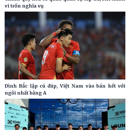
vi trốn nghĩa vụ
Đình Bắc lập cú đúp, Việt Nam vào bán kết với
ngôi nhất bảng A