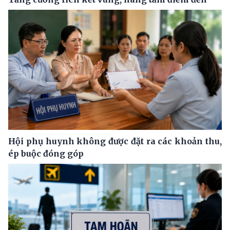
Hội phụ huynh không được đặt ra các khoản thu,
ép buộc đóng góp