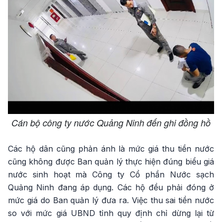
Cán bộ công ty nước Quảng Ninh đến ghi đồng hồ
Các hộ dân cũng phản ánh là mức giá thu tiền nước
cũng không được Ban quản lý thực hiện đúng biểu giá
nước sinh hoạt mà Công ty Cổ phần Nước sạch
Quảng Ninh đang áp dụng. Các hộ đều phải đóng ở
mức giá do Ban quản lý đưa ra. Việc thu sai tiền nước
so với mức giá UBND tỉnh quy định chỉ dừng lại từ