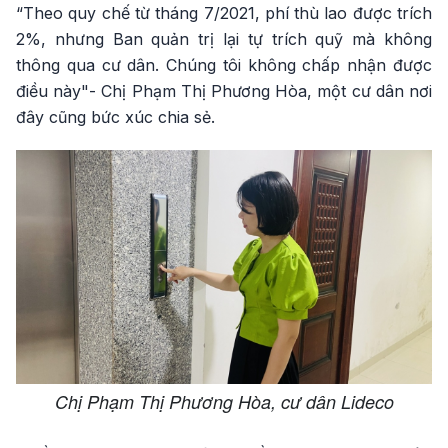
“Theo quy chế từ tháng 7/2021, phí thù lao được trích
2%, nhưng Ban quản trị lại tự trích quỹ mà không
thông qua cư dân. Chúng tôi không chấp nhận được
điều này"- Chị Phạm Thị Phương Hòa, một cư dân nơi
đây cũng bức xúc chia sẻ.
Chị Phạm Thị Phương Hòa, cư dân Lideco