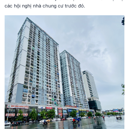
các hội nghị nhà chung cư trước đó.