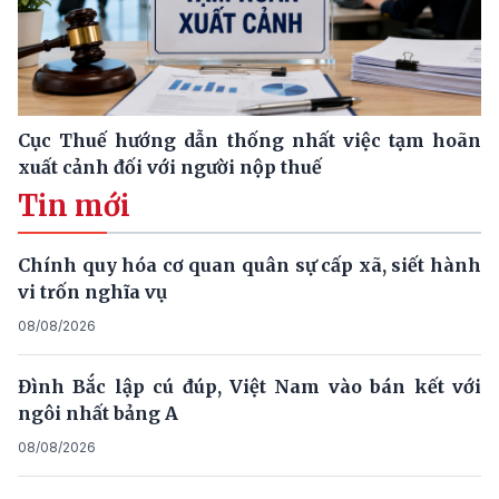
Cục Thuế hướng dẫn thống nhất việc tạm hoãn
xuất cảnh đối với người nộp thuế
Tin mới
Chính quy hóa cơ quan quân sự cấp xã, siết hành
vi trốn nghĩa vụ
08/08/2026
Đình Bắc lập cú đúp, Việt Nam vào bán kết với
ngôi nhất bảng A
08/08/2026