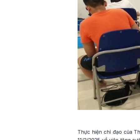
Thực hiện chỉ đạo của 