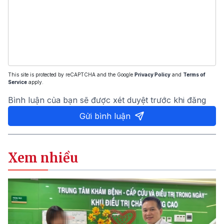
This site is protected by reCAPTCHA and the Google
Privacy Policy
and
Terms of
Service
apply.
Bình luận của bạn sẽ được xét duyệt trước khi đăng
Gửi bình luận
Xem nhiều