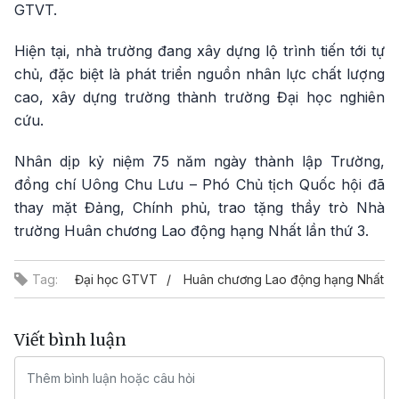
GTVT.
Hiện tại, nhà trường đang xây dựng lộ trình tiến tới tự
chủ, đặc biệt là phát triển nguồn nhân lực chất lượng
cao, xây dựng trường thành trường Đại học nghiên
cứu.
Nhân dịp kỷ niệm 75 năm ngày thành lập Trường,
đồng chí Uông Chu Lưu – Phó Chủ tịch Quốc hội đã
thay mặt Đảng, Chính phủ, trao tặng thầy trò Nhà
trường Huân chương Lao động hạng Nhất lần thứ 3.
Tag:
Đại học GTVT
Huân chương Lao động hạng Nhất
Viết bình luận