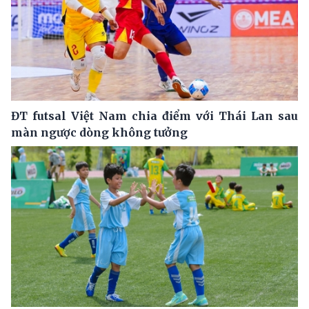
ĐT futsal Việt Nam chia điểm với Thái Lan sau
màn ngược dòng không tưởng