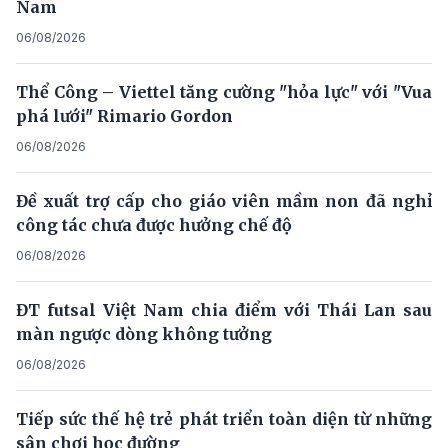
Nam
06/08/2026
Thể Công – Viettel tăng cường "hỏa lực" với "Vua
phá lưới" Rimario Gordon
06/08/2026
Đề xuất trợ cấp cho giáo viên mầm non đã nghỉ
công tác chưa được hưởng chế độ
06/08/2026
ĐT futsal Việt Nam chia điểm với Thái Lan sau
màn ngược dòng không tưởng
06/08/2026
Tiếp sức thế hệ trẻ phát triển toàn diện từ những
sân chơi học đường