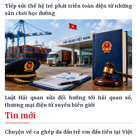
Tiếp sức thế hệ trẻ phát triển toàn diện từ những
sân chơi học đường
Luật Hải quan sửa đổi hướng tới hải quan số,
thương mại điện tử xuyên biên giới
Tin mới
Chuyện về ca ghép da đầu trẻ em đầu tiên tại Việt