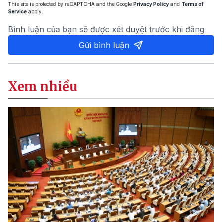
This site is protected by reCAPTCHA and the Google
Privacy Policy
and
Terms of
Service
apply.
Bình luận của bạn sẽ được xét duyệt trước khi đăng
Gửi bình luận
Xem nhiều