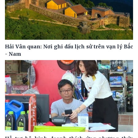
Hải Vân quan: Nơi ghi dấu lịch sử trên vạn lý Bắc
- Nam