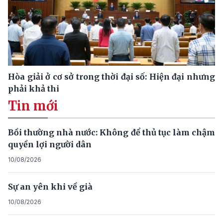
Hòa giải ở cơ sở trong thời đại số: Hiện đại nhưng
phải khả thi
Tin mới
Bồi thường nhà nước: Không để thủ tục làm chậm
quyền lợi người dân
10/08/2026
Sự an yên khi về già
10/08/2026