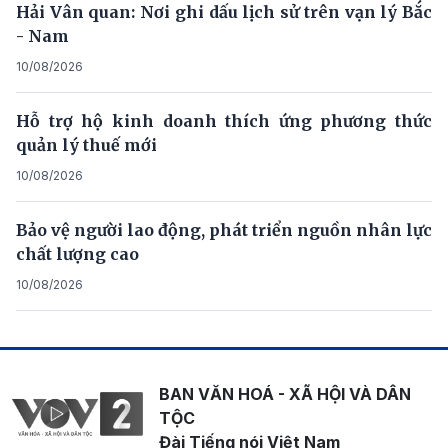
Hải Vân quan: Nơi ghi dấu lịch sử trên vạn lý Bắc
- Nam
10/08/2026
Hỗ trợ hộ kinh doanh thích ứng phương thức
quản lý thuế mới
10/08/2026
Bảo vệ người lao động, phát triển nguồn nhân lực
chất lượng cao
10/08/2026
BAN VĂN HOÁ - XÃ HỘI VÀ DÂN
TỘC
Đài Tiếng nói Việt Nam