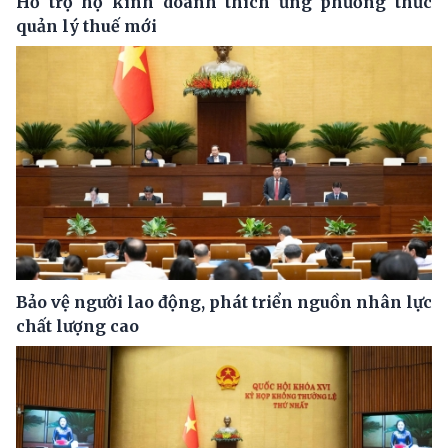
Hỗ trợ hộ kinh doanh thích ứng phương thức
quản lý thuế mới
Bảo vệ người lao động, phát triển nguồn nhân lực
chất lượng cao