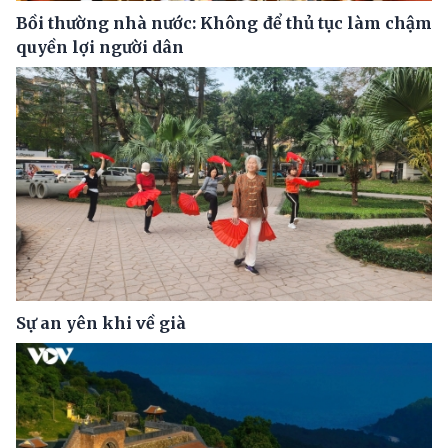
Bồi thường nhà nước: Không để thủ tục làm chậm
quyền lợi người dân
Sự an yên khi về già