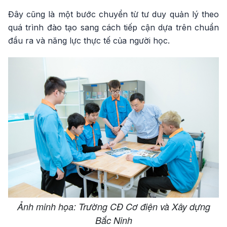
Đây cũng là một bước chuyển từ tư duy quản lý theo
quá trình đào tạo sang cách tiếp cận dựa trên chuẩn
đầu ra và năng lực thực tế của người học.
Ảnh minh họa: Trường CĐ Cơ điện và Xây dựng
Bắc Ninh