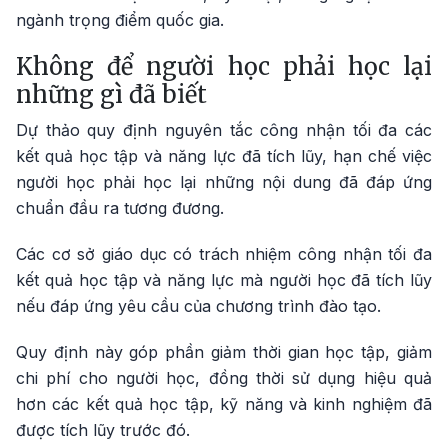
ngành trọng điểm quốc gia.
Không để người học phải học lại
những gì đã biết
Dự thảo quy định nguyên tắc công nhận tối đa các
kết quả học tập và năng lực đã tích lũy, hạn chế việc
người học phải học lại những nội dung đã đáp ứng
chuẩn đầu ra tương đương.
Các cơ sở giáo dục có trách nhiệm công nhận tối đa
kết quả học tập và năng lực mà người học đã tích lũy
nếu đáp ứng yêu cầu của chương trình đào tạo.
Quy định này góp phần giảm thời gian học tập, giảm
chi phí cho người học, đồng thời sử dụng hiệu quả
hơn các kết quả học tập, kỹ năng và kinh nghiệm đã
được tích lũy trước đó.