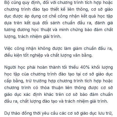
Bộ cũng quy định, đối với chương trình tích hợp hoặc
chương trình đào tạo thiết kế liên thông, cơ sở giáo
dục được áp dụng cơ chế công nhận kết quả học tập
dựa trên kết quả đối sánh chuẩn đầu ra, đánh giá
tương đương học thuật và minh chứng bảo đảm chất
lượng, trách nhiệm giải trình.
Việc công nhận không được làm giảm chuẩn đầu ra,
điều kiện tốt nghiệp và chất lượng văn bằng.
Người học phải hoàn thành tối thiểu 40% khối lượng
học tập của chương trình đào tạo tại cơ sở giáo dục
cấp bằng, trừ trường hợp chương trình tích hợp hoặc
chương trình có thỏa thuận liên thông được cơ sở
giáo dục xác định khác trên cơ sở bảo đảm chuẩn
đầu ra, chất lượng đào tạo và trách nhiệm giải trình.
Dự thảo đồng thời yêu cầu các cơ sở giáo dục lưu trữ,