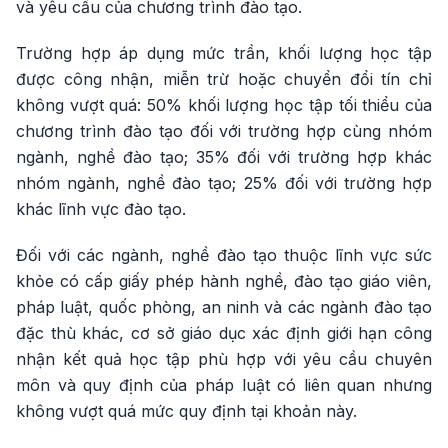
và yêu cầu của chương trình đào tạo.
Trường hợp áp dụng mức trần, khối lượng học tập
được công nhận, miễn trừ hoặc chuyển đổi tín chỉ
không vượt quá: 50% khối lượng học tập tối thiểu của
chương trình đào tạo đối với trường hợp cùng nhóm
ngành, nghề đào tạo; 35% đối với trường hợp khác
nhóm ngành, nghề đào tạo; 25% đối với trường hợp
khác lĩnh vực đào tạo.
Đối với các ngành, nghề đào tạo thuộc lĩnh vực sức
khỏe có cấp giấy phép hành nghề, đào tạo giáo viên,
pháp luật, quốc phòng, an ninh và các ngành đào tạo
đặc thù khác, cơ sở giáo dục xác định giới hạn công
nhận kết quả học tập phù hợp với yêu cầu chuyên
môn và quy định của pháp luật có liên quan nhưng
không vượt quá mức quy định tại khoản này.