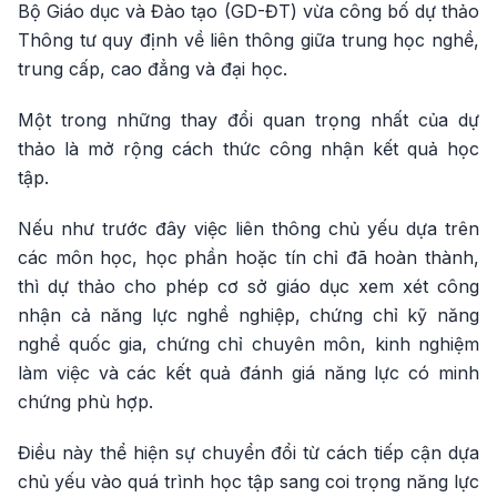
Bộ Giáo dục và Đào tạo (GD-ĐT) vừa công bố dự thảo
Thông tư quy định về liên thông giữa trung học nghề,
trung cấp, cao đẳng và đại học.
Một trong những thay đổi quan trọng nhất của dự
thảo là mở rộng cách thức công nhận kết quả học
tập.
Nếu như trước đây việc liên thông chủ yếu dựa trên
các môn học, học phần hoặc tín chỉ đã hoàn thành,
thì dự thảo cho phép cơ sở giáo dục xem xét công
nhận cả năng lực nghề nghiệp, chứng chỉ kỹ năng
nghề quốc gia, chứng chỉ chuyên môn, kinh nghiệm
làm việc và các kết quả đánh giá năng lực có minh
chứng phù hợp.
Điều này thể hiện sự chuyển đổi từ cách tiếp cận dựa
chủ yếu vào quá trình học tập sang coi trọng năng lực