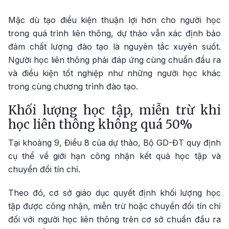
Mặc dù tạo điều kiện thuận lợi hơn cho người học
trong quá trình liên thông, dự thảo vẫn xác định bảo
đảm chất lượng đào tạo là nguyên tắc xuyên suốt.
Người học liên thông phải đáp ứng cùng chuẩn đầu ra
và điều kiện tốt nghiệp như những người học khác
trong cùng chương trình đào tạo.
Khối lượng học tập, miễn trừ khi
học liên thông không quá 50%
Tại khoảng 9, Điều 8 của dự thảo, Bộ GD-ĐT quy định
cụ thể về giới hạn công nhận kết quả học tập và
chuyển đổi tín chỉ.
Theo đó, cơ sở giáo dục quyết định khối lượng học
tập được công nhận, miễn trừ hoặc chuyển đổi tín chỉ
đối với người học liên thông trên cơ sở chuẩn đầu ra