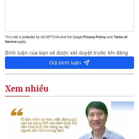
This site is protected by reCAPTCHA and the Google
Privacy Policy
and
Terms of
Service
apply.
Bình luận của bạn sẽ được xét duyệt trước khi đăng
Gửi bình luận
Xem nhiều