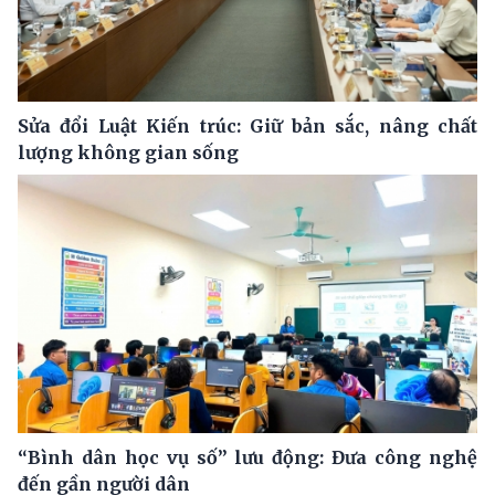
Sửa đổi Luật Kiến trúc: Giữ bản sắc, nâng chất
lượng không gian sống
“Bình dân học vụ số” lưu động: Đưa công nghệ
đến gần người dân