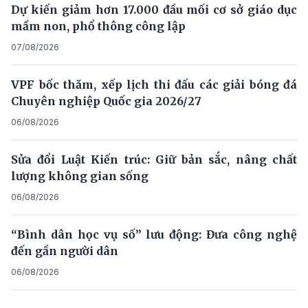
Dự kiến giảm hơn 17.000 đầu mối cơ sở giáo dục
mầm non, phổ thông công lập
07/08/2026
VPF bốc thăm, xếp lịch thi đấu các giải bóng đá
Chuyên nghiệp Quốc gia 2026/27
06/08/2026
Sửa đổi Luật Kiến trúc: Giữ bản sắc, nâng chất
lượng không gian sống
06/08/2026
“Bình dân học vụ số” lưu động: Đưa công nghệ
đến gần người dân
06/08/2026