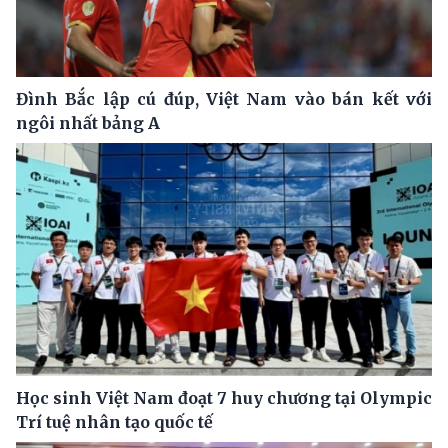
Đình Bắc lập cú đúp, Việt Nam vào bán kết với
ngôi nhất bảng A
Học sinh Việt Nam đoạt 7 huy chương tại Olympic
Trí tuệ nhân tạo quốc tế