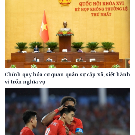
Chính quy hóa cơ quan quân sự cấp xã, siết hành
vi trốn nghĩa vụ