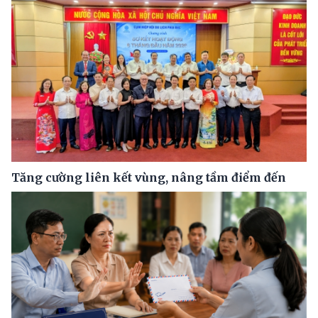
Tăng cường liên kết vùng, nâng tầm điểm đến