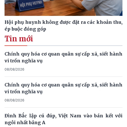
Hội phụ huynh không được đặt ra các khoản thu,
ép buộc đóng góp
Tin mới
Chính quy hóa cơ quan quân sự cấp xã, siết hành
vi trốn nghĩa vụ
08/08/2026
Chính quy hóa cơ quan quân sự cấp xã, siết hành
vi trốn nghĩa vụ
08/08/2026
Đình Bắc lập cú đúp, Việt Nam vào bán kết với
ngôi nhất bảng A