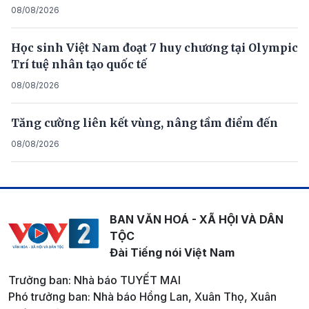
08/08/2026
Học sinh Việt Nam đoạt 7 huy chương tại Olympic
Trí tuệ nhân tạo quốc tế
08/08/2026
Tăng cường liên kết vùng, nâng tầm điểm đến
08/08/2026
BAN VĂN HOÁ - XÃ HỘI VÀ DÂN
TỘC
Đài Tiếng nói Việt Nam
Trưởng ban: Nhà báo TUYẾT MAI
Phó trưởng ban: Nhà báo Hồng Lan, Xuân Thọ, Xuân